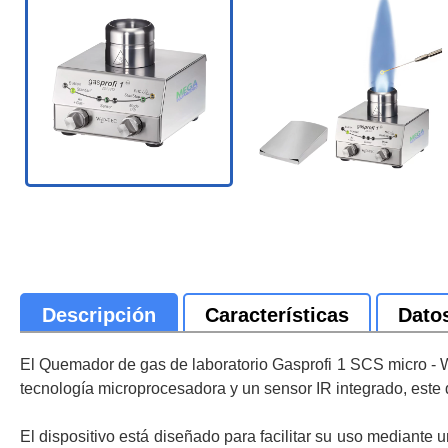
Descripción
Características
Dato
El Quemador de gas de laboratorio Gasprofi 1 SCS micro - 
tecnología microprocesadora y un sensor IR integrado, este q
El dispositivo está diseñado para facilitar su uso mediante