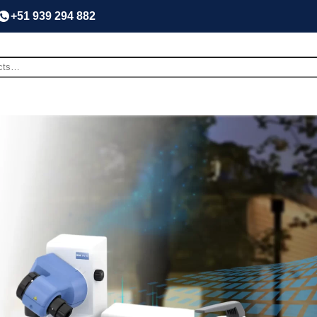
+51 939 294 882