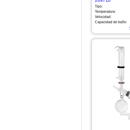
269710
Tipo:
Temperatura:
Velocidad:
Capacidad de baño: