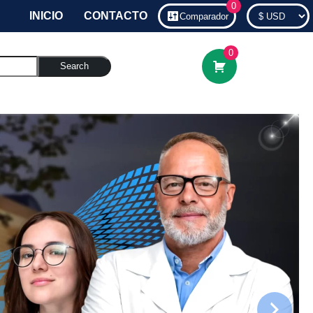
0
INICIO
CONTACTO
Comparador
0
Search