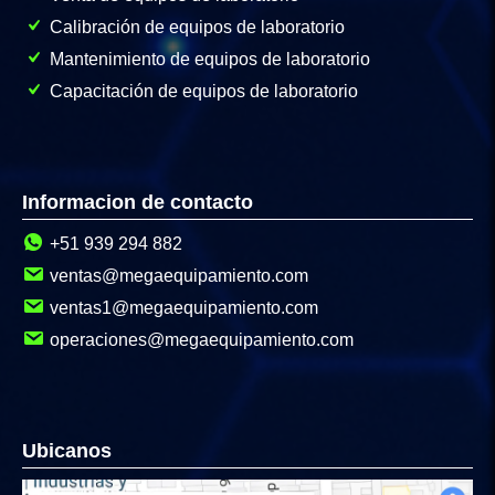
Calibración de equipos de laboratorio
Mantenimiento de equipos de laboratorio
Capacitación de equipos de laboratorio
Informacion de contacto
+51 939 294 882
ventas@megaequipamiento.com
ventas1@megaequipamiento.com
operaciones@megaequipamiento.com
Ubicanos