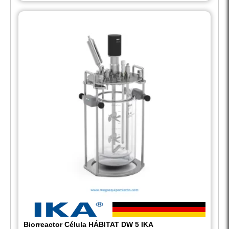
Biorreactor Célula HÁBITAT DW 5 IKA