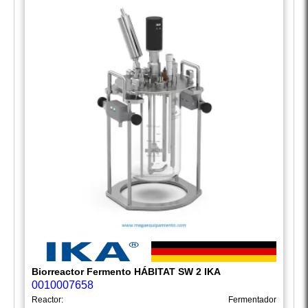
Biorreactor Fermento HÁBITAT SW 2 IKA
0010007658
Reactor:
Fermentador