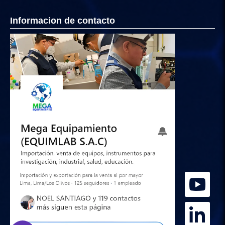
Informacion de contacto
Hola
Somos Mega Equipamiento,
somos especialistas en venta,