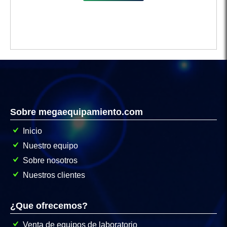
Sobre megaequipamiento.com
Inicio
Nuestro equipo
Sobre nosotros
Nuestros clientes
¿Que ofrecemos?
Venta de equipos de laboratorio