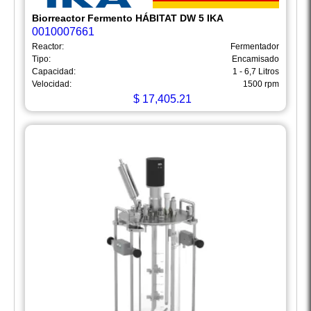
Biorreactor Fermento HÁBITAT DW 5 IKA
0010007661
Reactor:
Fermentador
Tipo:
Encamisado
Capacidad:
1 - 6,7 Litros
Velocidad:
1500 rpm
$
17,405.21