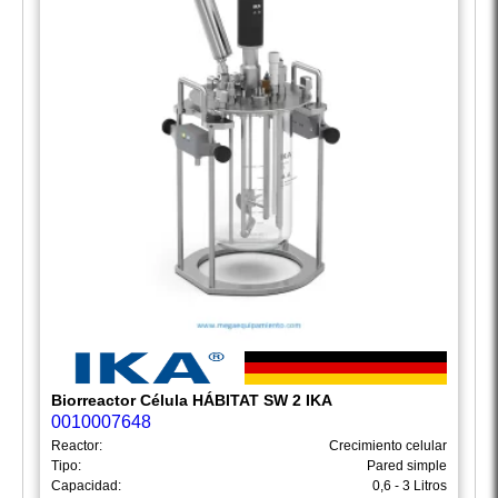
Biorreactor Célula HÁBITAT SW 2 IKA
0010007648
Reactor:
Crecimiento celular
Tipo:
Pared simple
Capacidad:
0,6 - 3 Litros