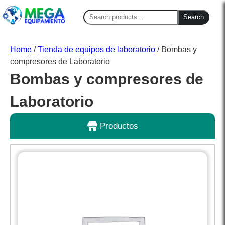
Search
Search
for:
Home
/
Tienda de equipos de laboratorio
/ Bombas y
compresores de Laboratorio
Bombas y compresores de
Laboratorio
Productos