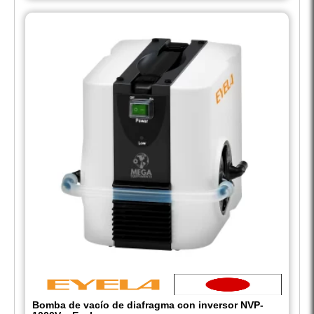
Bomba de vacío de diafragma con inversor NVP-