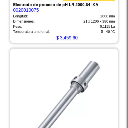
Electrodo de proceso de pH LR 2000.64 IKA
0020010075
Longitud:
2000 mm
Dimensiones:
21 x 1206 x 380 mm
Peso:
0.1115 kg
Temperatura ambiental:
5 - 40 °C
$
3,459.60