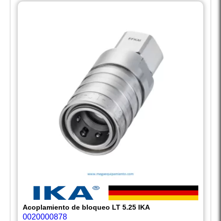
Acoplamiento de bloqueo LT 5.25 IKA
0020000878