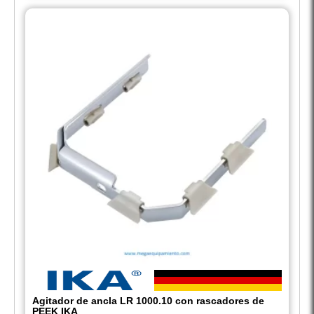
Agitador de ancla LR 1000.10 con rascadores de
PEEK IKA