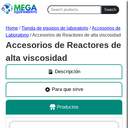
Search
Search
for:
Home
/
Tienda de equipos de laboratorio
/
Accesorios de
Laboratorio
/ Accesorios de Reactores de alta viscosidad
Accesorios de Reactores de
alta viscosidad
Descripción
Para que sirve
Productos