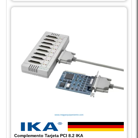
Complemento Tarjeta PCI 8.2 IKA