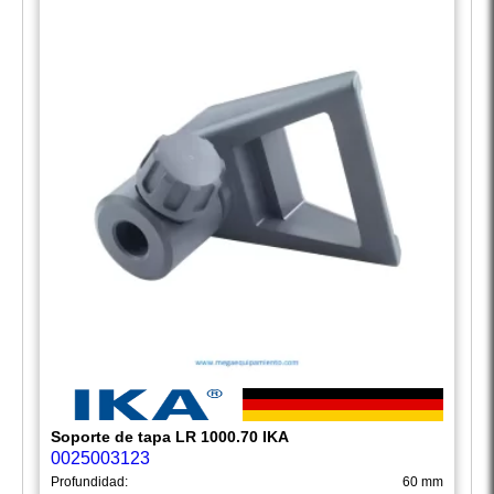
Soporte de tapa LR 1000.70 IKA
0025003123
Profundidad:
60 mm