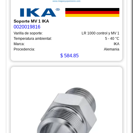
Soporte MV 1 IKA
0020019816
Varilla de soporte:
LR 1000 control y MV 1
Temperatura ambiental:
5 - 40 °C
Marca:
IKA
Procedencia:
Alemania
$
584.85