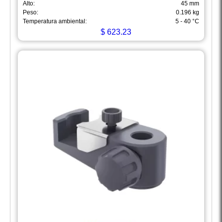
Alto:
45 mm
Peso:
0.196 kg
Temperatura ambiental:
5 - 40 °C
$
623.23