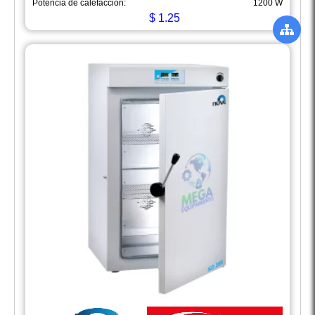
Potencia de calefacción:
1200 W
$
1.25