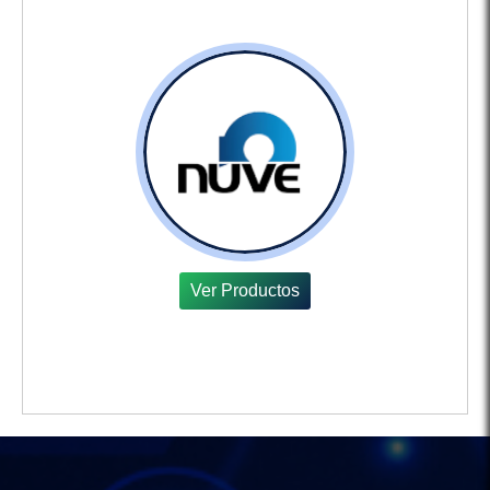
Ver Productos