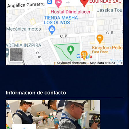
Informacion de contacto