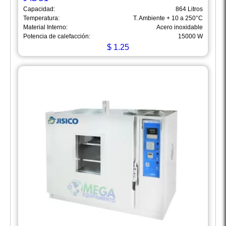
Capacidad:
864 Litros
Temperatura:
T. Ambiente + 10 a 250°C
Material Interno:
Acero inoxidable
Potencia de calefacción:
15000 W
$
1.25