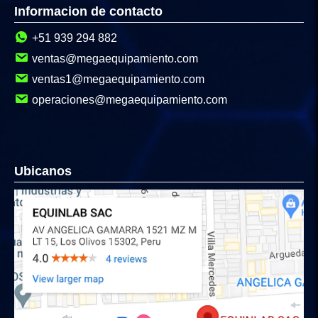
Informacion de contacto
+51 939 294 882
ventas@megaequipamiento.com
ventas1@megaequipamiento.com
operaciones@megaequipamiento.com
Ubicanos