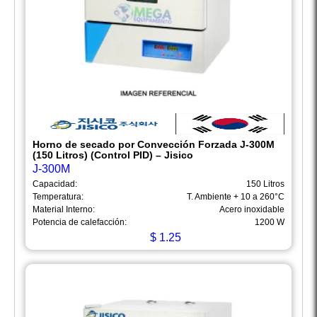
Horno de secado por Convección Forzada J-300M
(150 Litros) (Control PID) – Jisico
J-300M
Capacidad:
150 Litros
Temperatura:
T. Ambiente + 10 a 260°C
Material Interno:
Acero inoxidable
Potencia de calefacción:
1200 W
$
1.25