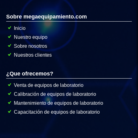
Sobre megaequipamiento.com
Inicio
Nuestro equipo
Sobre nosotros
Nuestros clientes
¿Que ofrecemos?
Venta de equipos de laboratorio
Calibración de equipos de laboratorio
Mantenimiento de equipos de laboratorio
Capacitación de equipos de laboratorio