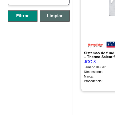
Sistemas de fund
– Thermo Scientif
JGC-3
Tamaño de Gel:
Dimensiones:
Marca:
Procedencia: