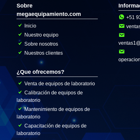
Sobre
Informa
megaequipamiento.com
+51 9
Inicio
venta
Nuestro equipo
ventas1
Sobre nosotros
Nuestros clientes
operacio
¿Que ofrecemos?
Venta de equipos de laboratorio
Calibración de equipos de
laboratorio
Mantenimiento de equipos de
laboratorio
Capacitación de equipos de
laboratorio