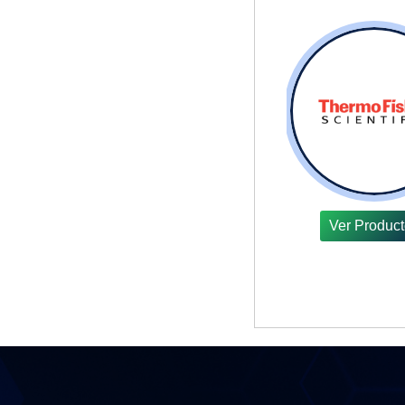
Ver Produc