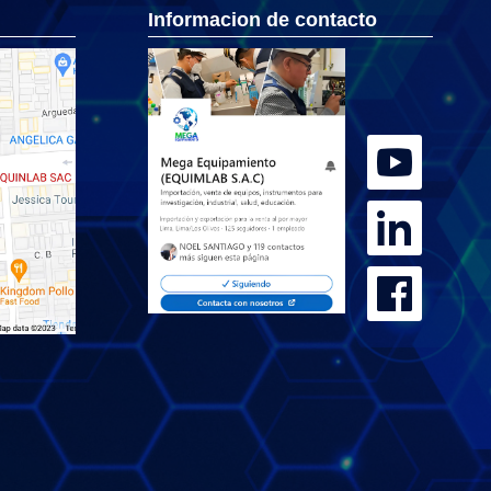
Informacion de contacto