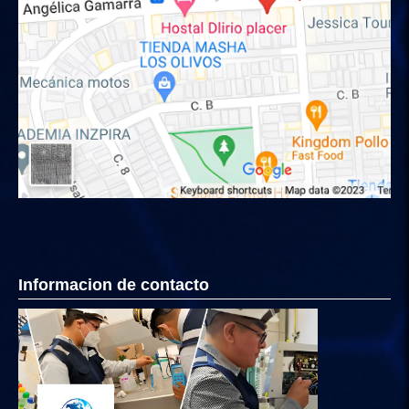
Informacion de contacto