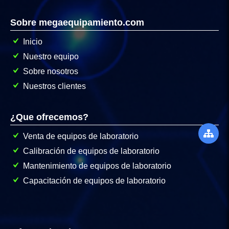
Sobre megaequipamiento.com
Inicio
Nuestro equipo
Sobre nosotros
Nuestros clientes
¿Que ofrecemos?
Venta de equipos de laboratorio
Calibración de equipos de laboratorio
Mantenimiento de equipos de laboratorio
Capacitación de equipos de laboratorio