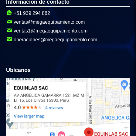
Informacion de contacto
+51 939 294 882
ventas@megaequipamiento.com
ventas1@megaequipamiento.com
operaciones@megaequipamiento.com
Ubicanos