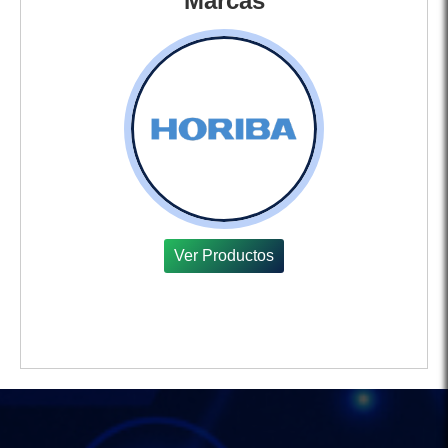
Marcas
Ver Productos