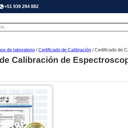
+51 939 294 882
os de laboratorio
/
Certificado de Calibración
/ Certificado de 
 de Calibración de Espectrosco