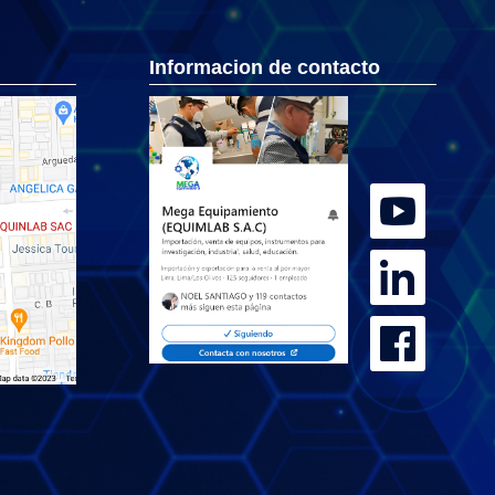
Informacion de contacto