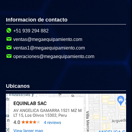
Informacion de contacto
+51 939 294 882
ventas@megaequipamiento.com
ventas1@megaequipamiento.com
operaciones@megaequipamiento.com
Ubicanos