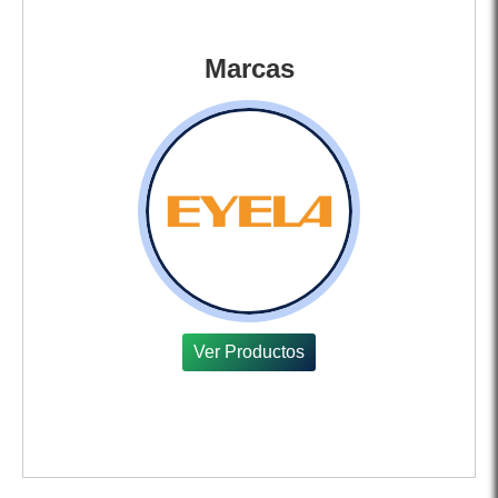
Marcas
Ver Productos