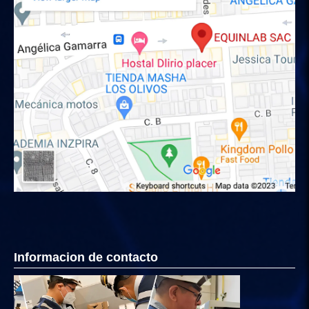
Informacion de contacto