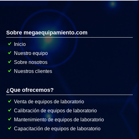
Sobre megaequipamiento.com
Inicio
Nuestro equipo
Sobre nosotros
Nuestros clientes
¿Que ofrecemos?
Venta de equipos de laboratorio
Calibración de equipos de laboratorio
Mantenimiento de equipos de laboratorio
Capacitación de equipos de laboratorio