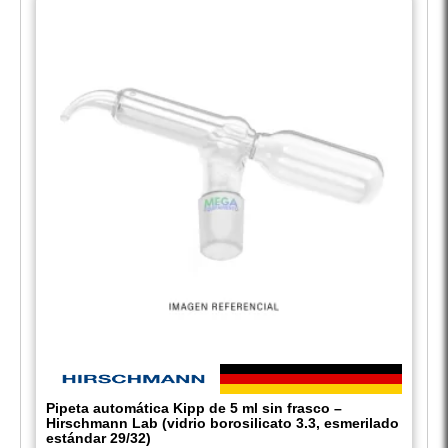
Pipeta automática Kipp de 5 ml sin frasco –
Hirschmann Lab (vidrio borosilicato 3.3, esmerilado
estándar 29/32)