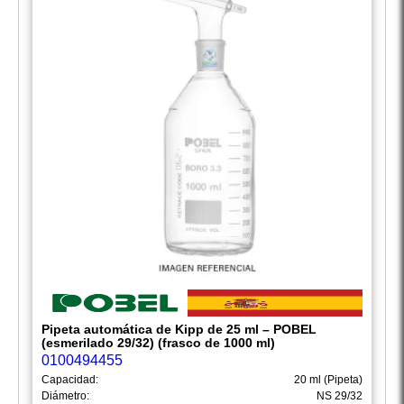
Pipeta automática de Kipp de 25 ml – POBEL
(esmerilado 29/32) (frasco de 1000 ml)
0100494455
Capacidad:
20 ml (Pipeta)
Diámetro:
NS 29/32