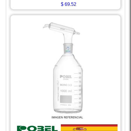
$
69.52