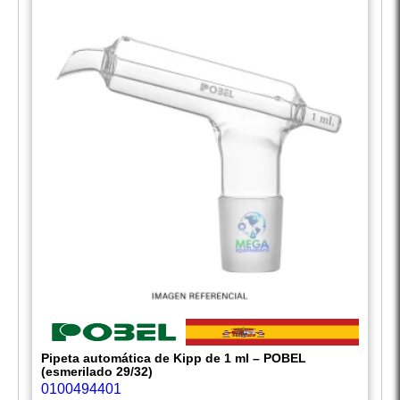
Pipeta automática de Kipp de 1 ml – POBEL
(esmerilado 29/32)
0100494401