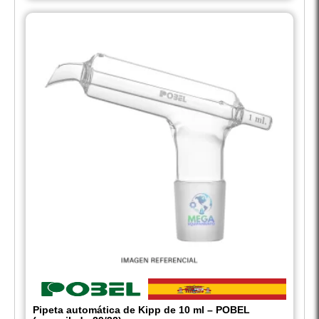
Pipeta automática de Kipp de 10 ml – POBEL