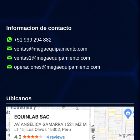
Informacion de contacto
+51 939 294 882
ventas@megaequipamiento.com
ventas1@megaequipamiento.com
operaciones@megaequipamiento.com
Ubicanos