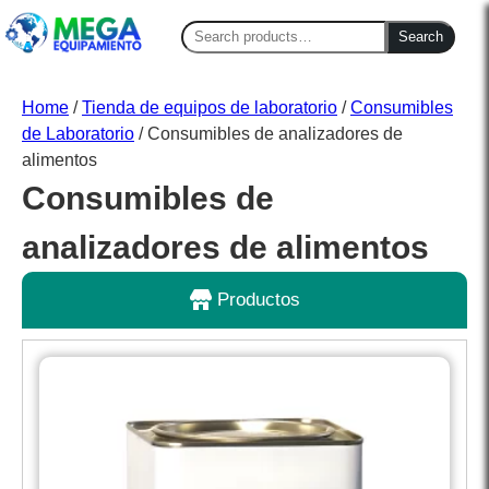
Search
Search
for:
Home
/
Tienda de equipos de laboratorio
/
Consumibles
de Laboratorio
/ Consumibles de analizadores de
alimentos
Consumibles de
analizadores de alimentos
Productos