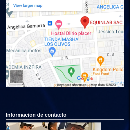
Informacion de contacto