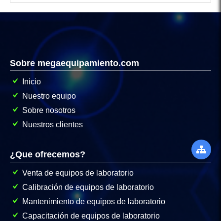
Sobre megaequipamiento.com
Inicio
Nuestro equipo
Sobre nosotros
Nuestros clientes
¿Que ofrecemos?
Venta de equipos de laboratorio
Calibración de equipos de laboratorio
Mantenimiento de equipos de laboratorio
Capacitación de equipos de laboratorio