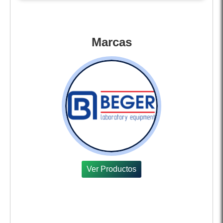
Marcas
Ver Productos