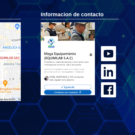
Informacion de contacto