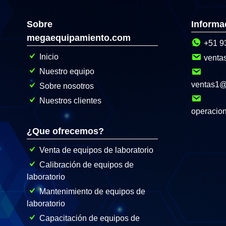
Sobre
Informa
megaequipamiento.com
+51 9
Inicio
venta
Nuestro equipo
ventas1
Sobre nosotros
Nuestros clientes
operacio
¿Que ofrecemos?
Venta de equipos de laboratorio
Calibración de equipos de
laboratorio
Mantenimiento de equipos de
laboratorio
Capacitación de equipos de