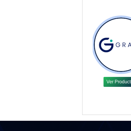
Ver Produc