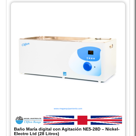
Baño María digital con Agitación NE5-28D – Nickel-
Electro Ltd (28 Litros)