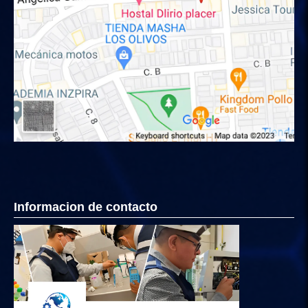
Informacion de contacto