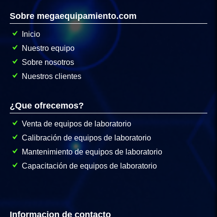
Sobre megaequipamiento.com
Inicio
Nuestro equipo
Sobre nosotros
Nuestros clientes
¿Que ofrecemos?
Venta de equipos de laboratorio
Calibración de equipos de laboratorio
Mantenimiento de equipos de laboratorio
Capacitación de equipos de laboratorio
Informacion de contacto