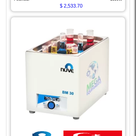
$
2,533.70