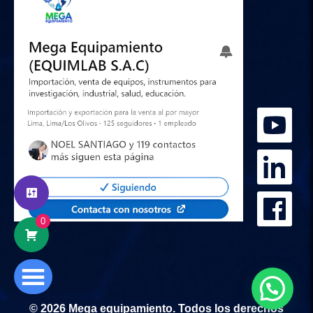
0
© 2026 Mega equipamiento. Todos los derechos