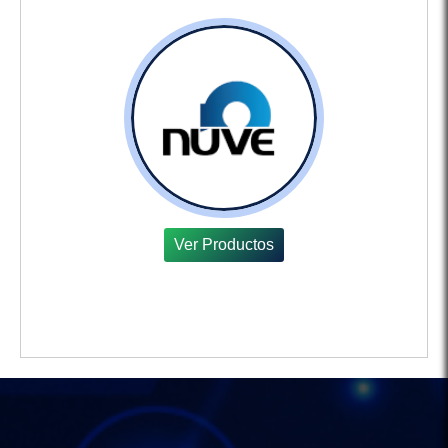
Ver Productos