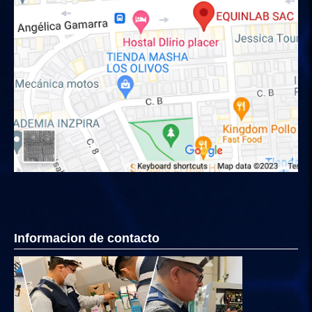
Informacion de contacto