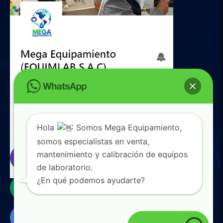
Hola
Somos Mega Equipamiento,
somos especialistas en venta,
mantenimiento y calibración de equipos
de laboratorio.
0
¿En qué podemos ayudarte?