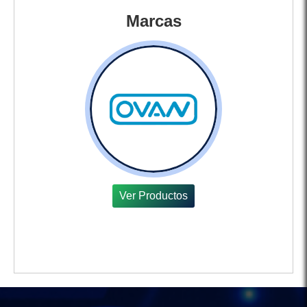
Marcas
Ver Productos