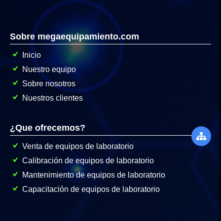
Sobre megaequipamiento.com
Inicio
Nuestro equipo
Sobre nosotros
Nuestros clientes
¿Que ofrecemos?
Venta de equipos de laboratorio
Calibración de equipos de laboratorio
Mantenimiento de equipos de laboratorio
Capacitación de equipos de laboratorio