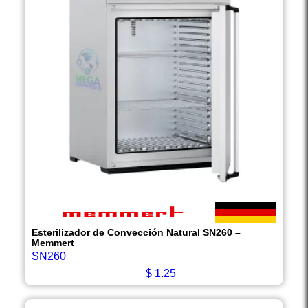
Esterilizador de Convección Natural SN260 –
Memmert
SN260
$
1.25