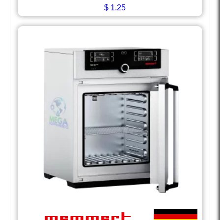
$
1.25