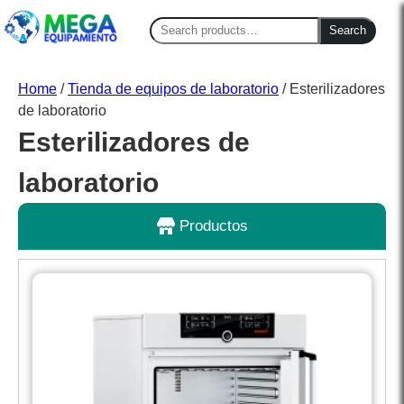
Search
Search
for:
Home
/
Tienda de equipos de laboratorio
/ Esterilizadores
de laboratorio
Esterilizadores de
laboratorio
Productos