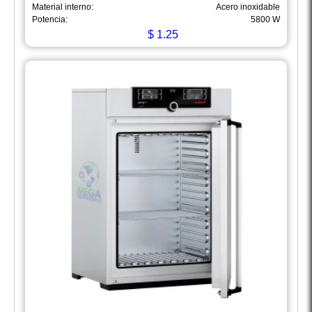
Material interno:
Acero inoxidable
Potencia:
5800 W
$
1.25