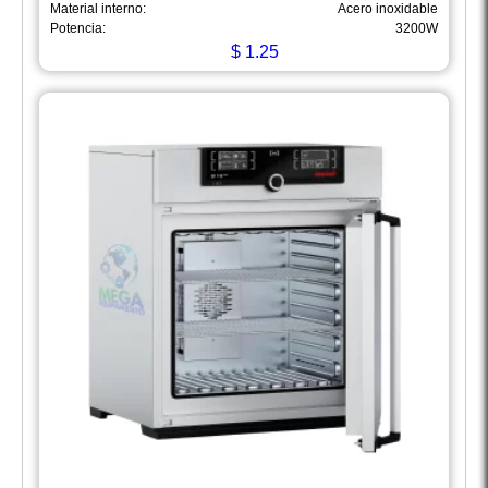
Material interno:
Acero inoxidable
Potencia:
3200W
$
1.25