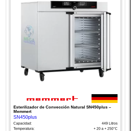
Esterilizador de Convección Natural SN450plus –
Memmert
SN450plus
Capacidad:
449 Litros
Temperatura:
+ 20 a + 250°C