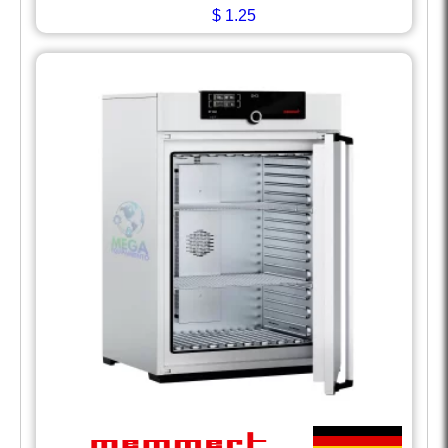
$
1.25