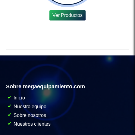
Ver Productos
Sobre megaequipamiento.com
Inicio
Nuestro equipo
Sobre nosotros
Nuestros clientes