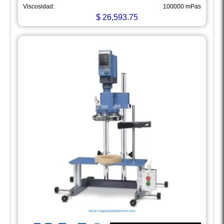
Viscosidad:
100000 mPas
$
26,593.75