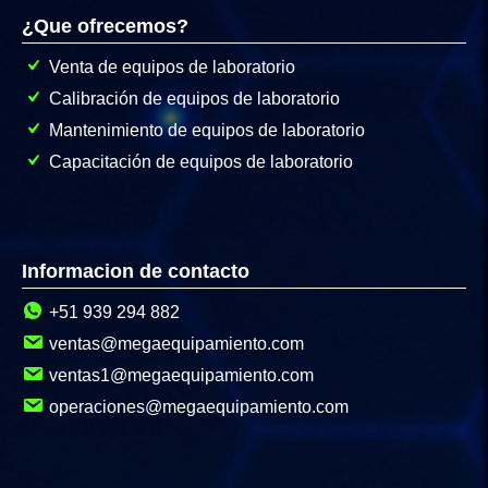
¿Que ofrecemos?
Venta de equipos de laboratorio
Calibración de equipos de laboratorio
Mantenimiento de equipos de laboratorio
Capacitación de equipos de laboratorio
Informacion de contacto
+51 939 294 882
ventas@megaequipamiento.com
ventas1@megaequipamiento.com
operaciones@megaequipamiento.com