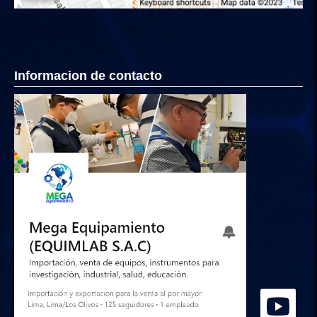
Informacion de contacto