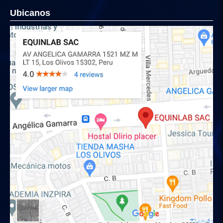
Ubicanos