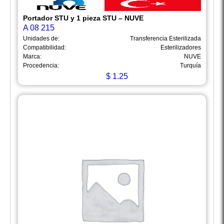
Portador STU y 1 pieza STU – NUVE
A 08 215
Unidades de:
Transferencia Esterilizada
Compatibilidad:
Esterilizadores
Marca:
NUVE
Procedencia:
Turquía
$
1.25