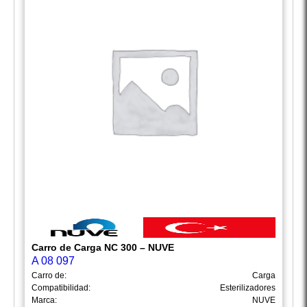
Carro de Carga NC 300 – NUVE
A 08 097
Carro de:
Carga
Compatibilidad:
Esterilizadores
Marca:
NUVE