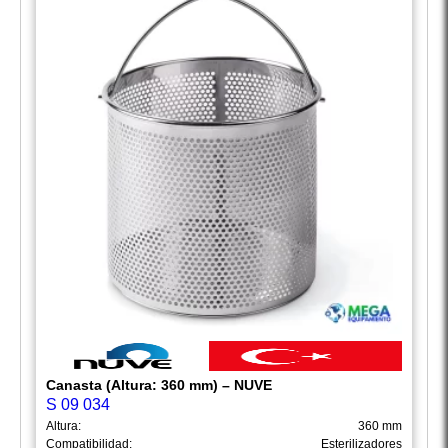
Canasta (Altura: 360 mm) – NUVE
S 09 034
Altura:
360 mm
Compatibilidad:
Esterilizadores