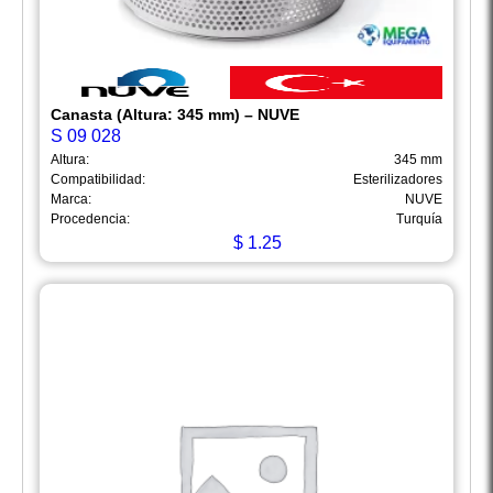
Canasta (Altura: 345 mm) – NUVE
S 09 028
Altura:
345 mm
Compatibilidad:
Esterilizadores
Marca:
NUVE
Procedencia:
Turquía
$
1.25