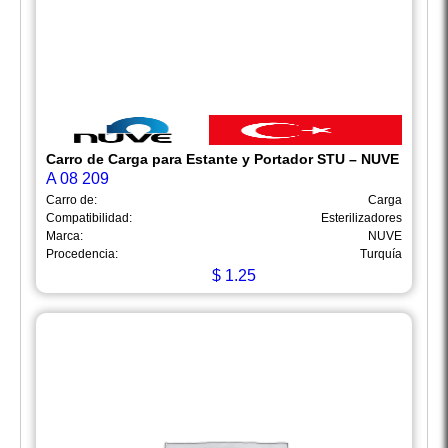
Carro de Carga para Estante y Portador STU – NUVE
A 08 209
Carro de:
Carga
Compatibilidad:
Esterilizadores
Marca:
NUVE
Procedencia:
Turquía
$
1.25