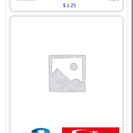
$
1.25