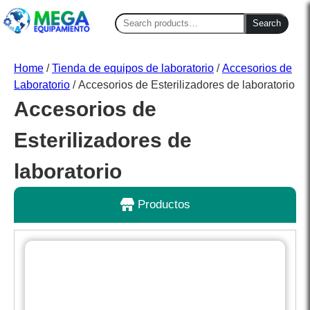
Search
Search
for:
Home
/
Tienda de equipos de laboratorio
/
Accesorios de
Laboratorio
/ Accesorios de Esterilizadores de laboratorio
Accesorios de
Esterilizadores de
laboratorio
Productos