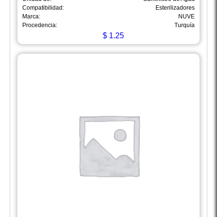
Compatibilidad:
Esterilizadores
Marca:
NUVE
Procedencia:
Turquía
$
1.25