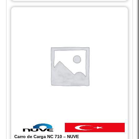
Carro de Carga NC 710 – NUVE