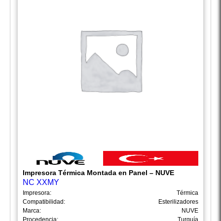
Impresora Térmica Montada en Panel – NUVE
NC XXMY
Impresora:
Térmica
Compatibilidad:
Esterilizadores
Marca:
NUVE
Procedencia:
Turquía