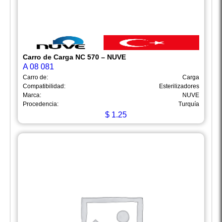
Carro de Carga NC 570 – NUVE
A 08 081
Carro de:
Carga
Compatibilidad:
Esterilizadores
Marca:
NUVE
Procedencia:
Turquía
$
1.25