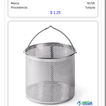
Marca:
NUVE
Procedencia:
Turquía
$
1.25