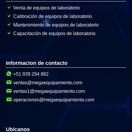
Venta de equipos de laboratorio
Calibración de equipos de laboratorio
Mantenimiento de equipos de laboratorio
Capacitación de equipos de laboratorio
Informacion de contacto
+51 939 294 882
ventas@megaequipamiento.com
ventas1@megaequipamiento.com
operaciones@megaequipamiento.com
Ubicanos