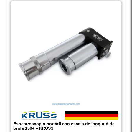
Espectroscopio portátil con escala de longitud de
onda 1504 – KRÜSS