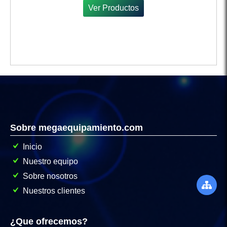
Ver Productos
Sobre megaequipamiento.com
Inicio
Nuestro equipo
Sobre nosotros
Nuestros clientes
¿Que ofrecemos?