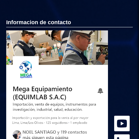
Informacion de contacto