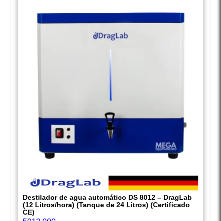
Destilador de agua automático DS 8012 – DragLab
(12 Litros/hora) (Tanque de 24 Litros) (Certificado
CE)