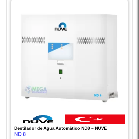
Destilador de Agua Automático ND8 – NUVE
ND 8