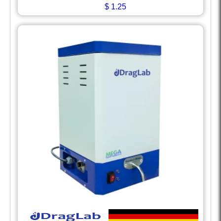
$
1.25