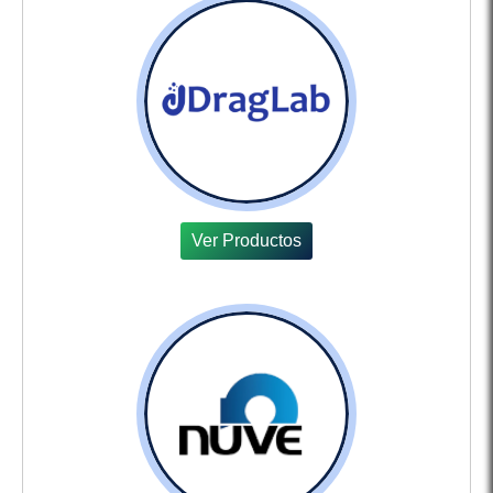
Ver Productos