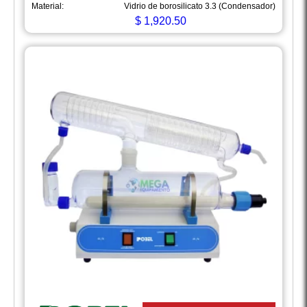
Material:
Vidrio de borosilicato 3.3 (Condensador)
$
1,920.50