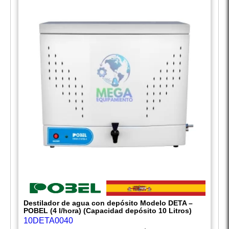
Destilador de agua con depósito Modelo DETA –
POBEL (4 l/hora) (Capacidad depósito 10 Litros)
10DETA0040