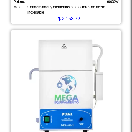
Potencia:
6000W
Material:
Condensador y elementos calefactores de acero
inoxidable
$
2,158.72