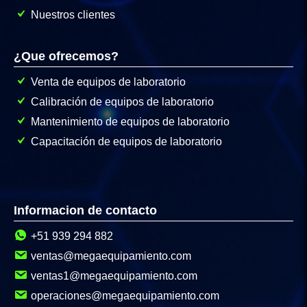
Nuestros clientes
¿Que ofrecemos?
Venta de equipos de laboratorio
Calibración de equipos de laboratorio
Mantenimiento de equipos de laboratorio
Capacitación de equipos de laboratorio
Informacion de contacto
+51 939 294 882
ventas@megaequipamiento.com
ventas1@megaequipamiento.com
operaciones@megaequipamiento.com