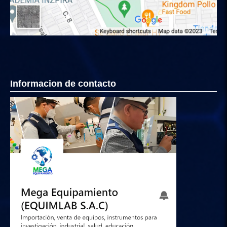
Informacion de contacto