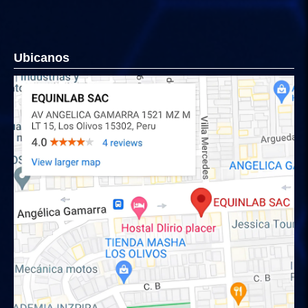
Ubicanos