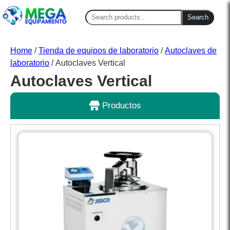
Search
Search
for:
Home
/
Tienda de equipos de laboratorio
/
Autoclaves de
laboratorio
/ Autoclaves Vertical
Autoclaves Vertical
Productos