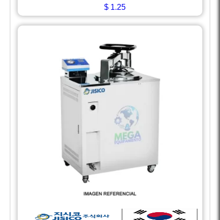
$
1.25