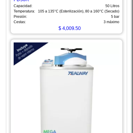
Capacidad:
50 Litros
Temperatura:
105 a 135°C (Esterilización), 80 a 160°C (Secado)
Presión:
5 bar
Cestas:
3 máximo
$
4,009.50