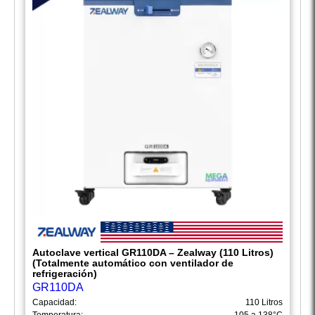
Autoclave vertical GR110DA – Zealway (110 Litros)
(Totalmente automático con ventilador de
refrigeración)
GR110DA
Capacidad:
110 Litros