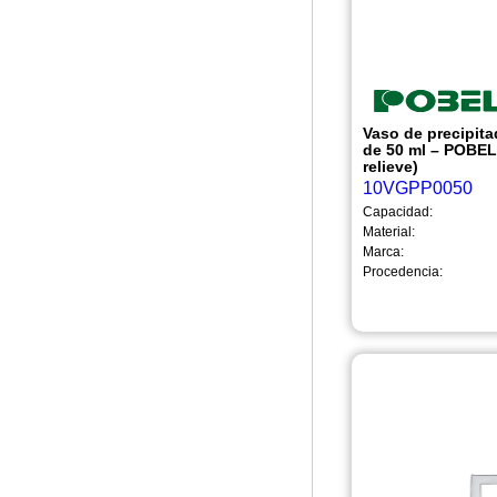
Vaso de precipita
de 50 ml – POBEL
relieve)
10VGPP0050
Capacidad:
Material:
Marca:
Procedencia: