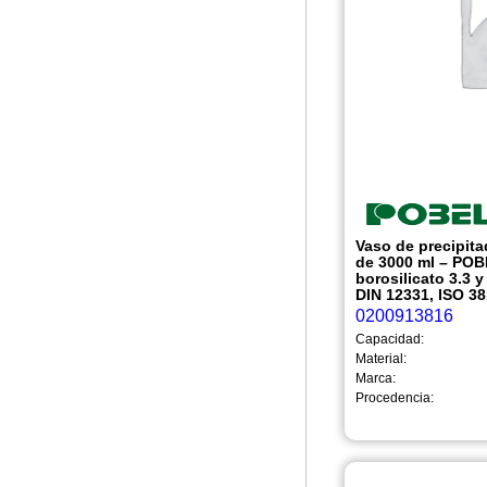
Vaso de precipita
de 3000 ml – POB
borosilicato 3.3 
DIN 12331, ISO 38
0200913816
Capacidad:
Material:
Marca:
Procedencia: