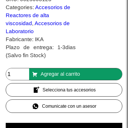
Categories:
Accesorios de
Reactores de alta
viscosidad
,
Accesorios de
Laboratorio
Fabricante:
IKA
Plazo de entrega:
1-3dias
(Salvo fin Stock)
Agregar al carrito
Selecciona tus accesorios
Comunicate con un asesor