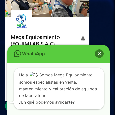
Hola
Somos Mega Equipamiento,
somos especialistas en venta,
mantenimiento y calibración de equipos
de laboratorio.
0
¿En qué podemos ayudarte?