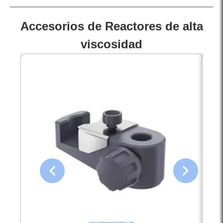
Accesorios de Reactores de alta
viscosidad