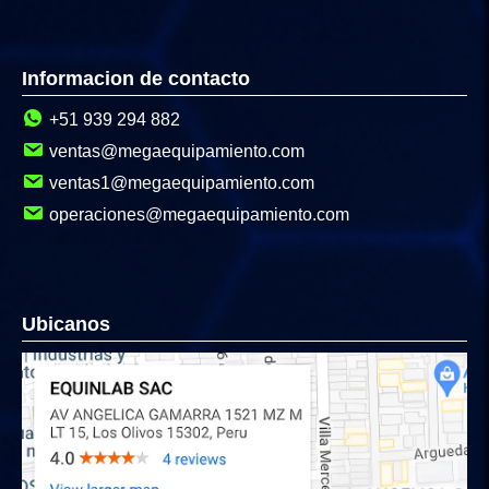
Informacion de contacto
+51 939 294 882
ventas@megaequipamiento.com
ventas1@megaequipamiento.com
operaciones@megaequipamiento.com
Ubicanos