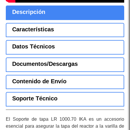
Descripción
Características
Datos Técnicos
Documentos/Descargas
Contenido de Envío
Soporte Técnico
El Soporte de tapa LR 1000.70 IKA es un accesorio
esencial para asegurar la tapa del reactor a la varilla de