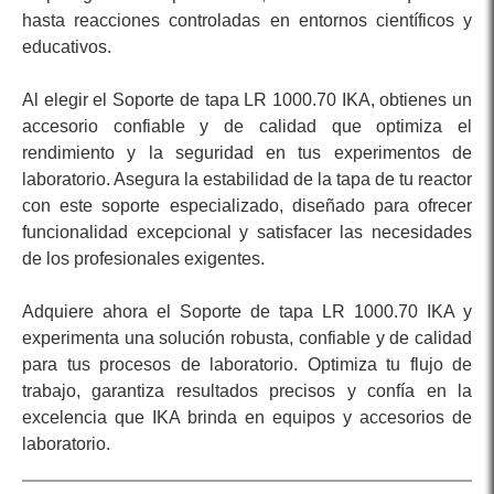
hasta reacciones controladas en entornos científicos y
educativos.
Al elegir el Soporte de tapa LR 1000.70 IKA, obtienes un
accesorio confiable y de calidad que optimiza el
rendimiento y la seguridad en tus experimentos de
laboratorio. Asegura la estabilidad de la tapa de tu reactor
con este soporte especializado, diseñado para ofrecer
funcionalidad excepcional y satisfacer las necesidades
de los profesionales exigentes.
Adquiere ahora el Soporte de tapa LR 1000.70 IKA y
experimenta una solución robusta, confiable y de calidad
para tus procesos de laboratorio. Optimiza tu flujo de
trabajo, garantiza resultados precisos y confía en la
excelencia que IKA brinda en equipos y accesorios de
laboratorio.