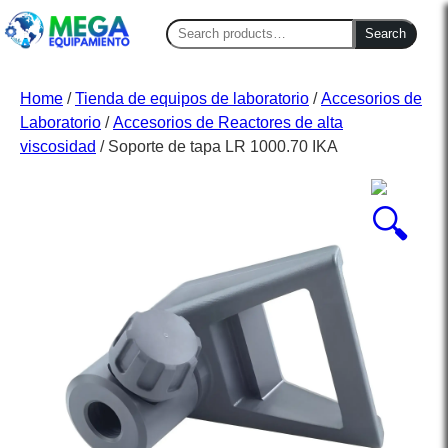
Search
Search
for:
Home
/
Tienda de equipos de laboratorio
/
Accesorios de
Laboratorio
/
Accesorios de Reactores de alta
viscosidad
/ Soporte de tapa LR 1000.70 IKA