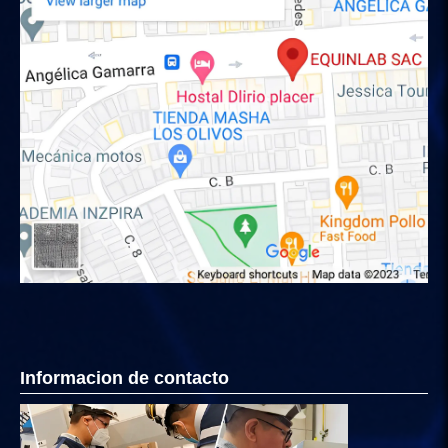
Informacion de contacto