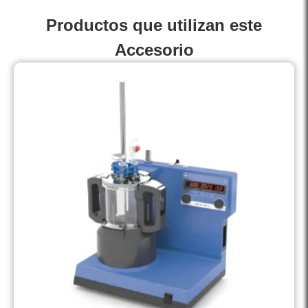
Productos que utilizan este
Accesorio