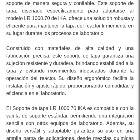
soporte de manera segura y confiable. Este soporte de
tapa, diseñado específicamente para adaptarse al
modelo LR 1000.70 de IKA, ofrece una solución robusta y
eficiente para mantener la tapa del reactor firmemente en
su lugar durante los procesos de laboratorio.
Construido con materiales de alta calidad y una
fabricación precisa, este soporte de tapa garantiza una
sujeción resistente y duradera, brindando estabilidad a la
tapa y evitando movimientos indeseados durante la
operación del reactor. Su diseño ergonómico facilita la
instalación y ajuste rápido, proporcionando comodidad y
eficiencia en el laboratorio.
El Soporte de tapa LR 1000.70 IKA es compatible con la
varilla de soporte estándar, permitiendo una integración
sencilla con otros equipos de laboratorio. Además, su
diseño versátil y adaptable garantiza su uso en una
amplia gama de aplicaciones, desde mezclas químicas