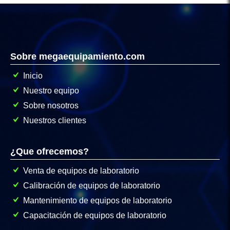
Sobre megaequipamiento.com
Inicio
Nuestro equipo
Sobre nosotros
Nuestros clientes
¿Que ofrecemos?
Venta de equipos de laboratorio
Calibración de equipos de laboratorio
Mantenimiento de equipos de laboratorio
Capacitación de equipos de laboratorio