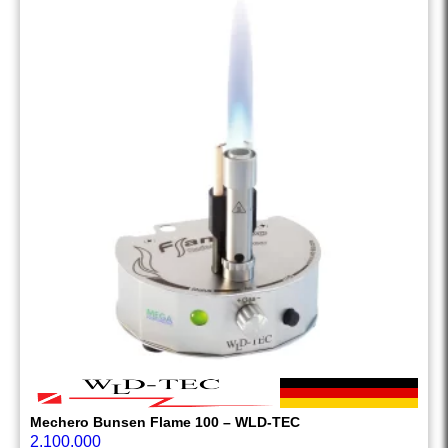
Mechero Bunsen Flame 100 – WLD-TEC
2.100.000