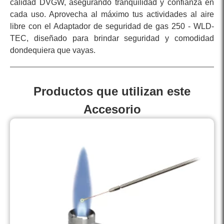
calidad DVGW, asegurando tranquilidad y confianza en
cada uso. Aprovecha al máximo tus actividades al aire
libre con el Adaptador de seguridad de gas 250 - WLD-
TEC, diseñado para brindar seguridad y comodidad
dondequiera que vayas.
Productos que utilizan este
Accesorio