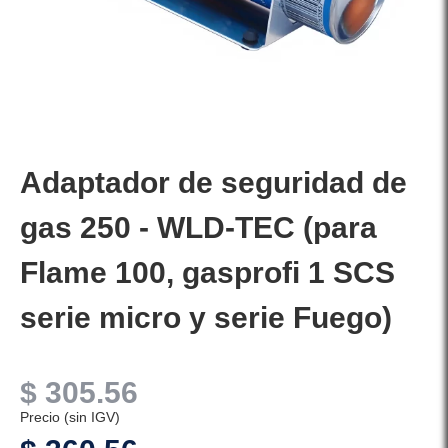
Adaptador de seguridad de
gas 250 - WLD-TEC (para
Flame 100, gasprofi 1 SCS
serie micro y serie Fuego)
$
305.56
Precio (sin IGV)