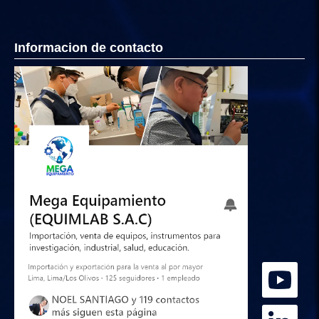
Informacion de contacto