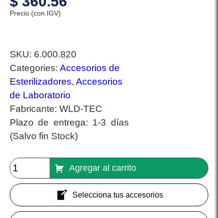
$
360.56
Precio (con IGV)
SKU:
6.000.820
Categories:
Accesorios de
Esterilizadores
,
Accesorios
de Laboratorio
Fabricante:
WLD-TEC
Plazo de entrega:
1-3 días
(Salvo fin Stock)
Agregar al carrito
Selecciona tus accesorios