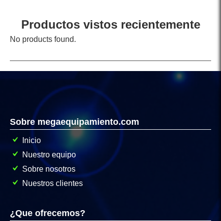
Productos vistos recientemente
No products found.
Sobre megaequipamiento.com
Inicio
Nuestro equipo
Sobre nosotros
Nuestros clientes
¿Que ofrecemos?