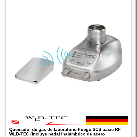
Quemador de gas de laboratorio Fuego SCS basic RF –
WLD-TEC (incluye pedal inalámbrico de acero