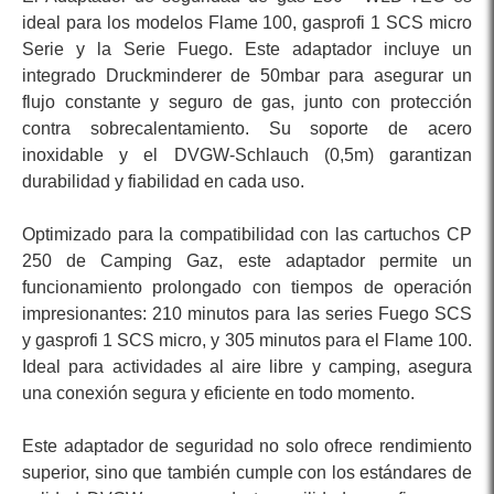
ideal para los modelos Flame 100, gasprofi 1 SCS micro
Serie y la Serie Fuego. Este adaptador incluye un
integrado Druckminderer de 50mbar para asegurar un
flujo constante y seguro de gas, junto con protección
contra sobrecalentamiento. Su soporte de acero
inoxidable y el DVGW-Schlauch (0,5m) garantizan
durabilidad y fiabilidad en cada uso.
Optimizado para la compatibilidad con las cartuchos CP
250 de Camping Gaz, este adaptador permite un
funcionamiento prolongado con tiempos de operación
impresionantes: 210 minutos para las series Fuego SCS
y gasprofi 1 SCS micro, y 305 minutos para el Flame 100.
Ideal para actividades al aire libre y camping, asegura
una conexión segura y eficiente en todo momento.
Este adaptador de seguridad no solo ofrece rendimiento
superior, sino que también cumple con los estándares de