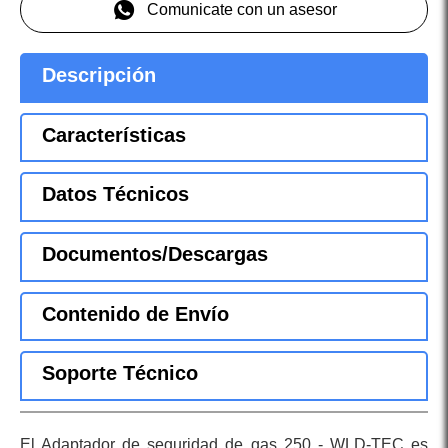
Comunicate con un asesor
Descripción
Características
Datos Técnicos
Documentos/Descargas
Contenido de Envío
Soporte Técnico
El Adaptador de seguridad de gas 250 - WLD-TEC es