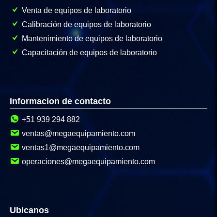
Venta de equipos de laboratorio
Calibración de equipos de laboratorio
Mantenimiento de equipos de laboratorio
Capacitación de equipos de laboratorio
Informacion de contacto
+51 939 294 882
ventas@megaequipamiento.com
ventas1@megaequipamiento.com
operaciones@megaequipamiento.com
Ubicanos