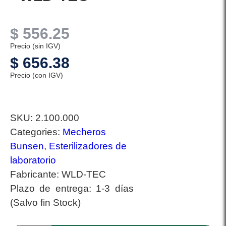
$
556.25
Precio (sin IGV)
$
656.38
Precio (con IGV)
SKU:
2.100.000
Categories:
Mecheros
Bunsen
,
Esterilizadores de
laboratorio
Fabricante:
WLD-TEC
Plazo de entrega:
1-3 días
(Salvo fin Stock)