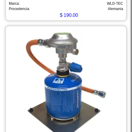
Marca:
WLD-TEC
Procedencia:
Alemania
$
190.00