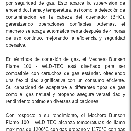
por seguridad de gas. Esto abarca la supervisión de
encendido, llama y temperatura, así como la detección de
contaminación en la cabeza del quemador (BHC),
garantizando operaciones confiables. Además, el
mechero se apaga automáticamente después de 4 horas
de uso continuo, mejorando la eficiencia y seguridad
operativa.
En términos de conexión de gas, el Mechero Bunsen
Flame 100 - WLD-TEC está diseñado para ser
compatible con cartuchos de gas estándar, ofreciendo
una flexibilidad significativa con un consumo eficiente.
Su capacidad de adaptarse a diferentes tipos de gas
como el gas natural y propano asegura versatilidad y
rendimiento óptimo en diversas aplicaciones.
Con respecto a su rendimiento, el Mechero Bunsen
Flame 100 - WLD-TEC alcanza temperaturas de llama
máximas de 1200°C con gas propano y 1170°C con gas