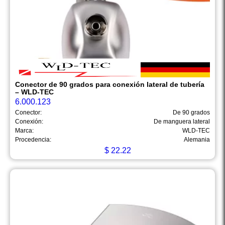
Conector de 90 grados para conexión lateral de tubería
– WLD-TEC
6.000.123
Conector:
De 90 grados
Conexión:
De manguera lateral
Marca:
WLD-TEC
Procedencia:
Alemania
$
22.22