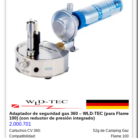
Adaptador de seguridad gas 360 – WLD-TEC (para Flame
100) (con reductor de presión integrado)
2.000.701
Cartuchos CV 360:
52g de Camping Gaz
Compatibilidad:
Flame 100