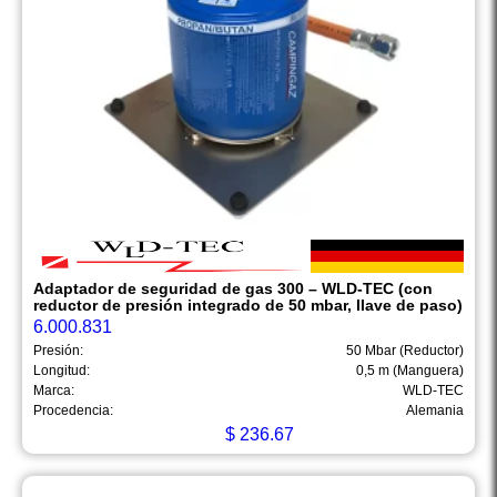
Adaptador de seguridad de gas 300 – WLD-TEC (con
reductor de presión integrado de 50 mbar, llave de paso)
6.000.831
Presión:
50 Mbar (Reductor)
Longitud:
0,5 m (Manguera)
Marca:
WLD-TEC
Procedencia:
Alemania
$
236.67