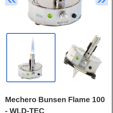
Mechero Bunsen Flame 100
- WLD-TEC