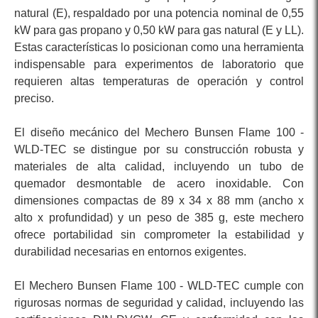
natural (E), respaldado por una potencia nominal de 0,55
kW para gas propano y 0,50 kW para gas natural (E y LL).
Estas características lo posicionan como una herramienta
indispensable para experimentos de laboratorio que
requieren altas temperaturas de operación y control
preciso.
El diseño mecánico del Mechero Bunsen Flame 100 -
WLD-TEC se distingue por su construcción robusta y
materiales de alta calidad, incluyendo un tubo de
quemador desmontable de acero inoxidable. Con
dimensiones compactas de 89 x 34 x 88 mm (ancho x
alto x profundidad) y un peso de 385 g, este mechero
ofrece portabilidad sin comprometer la estabilidad y
durabilidad necesarias en entornos exigentes.
El Mechero Bunsen Flame 100 - WLD-TEC cumple con
rigurosas normas de seguridad y calidad, incluyendo las