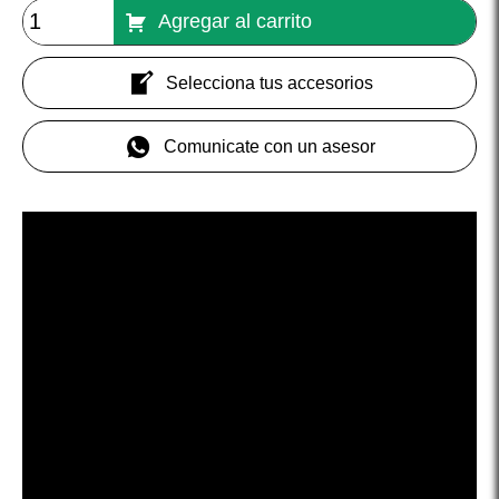
Agregar al carrito
Selecciona tus accesorios
Comunicate con un asesor