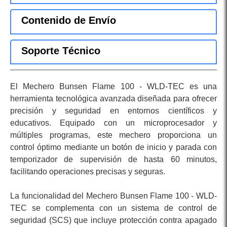
Contenido de Envío
Soporte Técnico
El Mechero Bunsen Flame 100 - WLD-TEC es una
herramienta tecnológica avanzada diseñada para ofrecer
precisión y seguridad en entornos científicos y
educativos. Equipado con un microprocesador y
múltiples programas, este mechero proporciona un
control óptimo mediante un botón de inicio y parada con
temporizador de supervisión de hasta 60 minutos,
facilitando operaciones precisas y seguras.
La funcionalidad del Mechero Bunsen Flame 100 - WLD-
TEC se complementa con un sistema de control de
seguridad (SCS) que incluye protección contra apagado