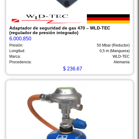
Adaptador de seguridad de gas 470 – WLD-TEC
(regulador de presión integrado)
6.000.850
Presión:
50 Mbar (Reductor)
Longitud:
0,5 m (Manguera)
Marca:
WLD-TEC
Procedencia:
Alemania
$
236.67