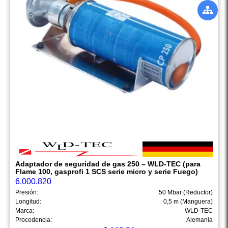
Adaptador de seguridad de gas 250 – WLD-TEC (para
Flame 100, gasprofi 1 SCS serie micro y serie Fuego)
6.000.820
Presión:
50 Mbar (Reductor)
Longitud:
0,5 m (Manguera)
Marca:
WLD-TEC
Procedencia:
Alemania