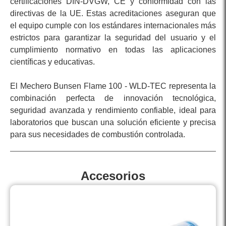
certificaciones DIN-DVGW, CE y conformidad con las
directivas de la UE. Estas acreditaciones aseguran que
el equipo cumple con los estándares internacionales más
estrictos para garantizar la seguridad del usuario y el
cumplimiento normativo en todas las aplicaciones
científicas y educativas.
El Mechero Bunsen Flame 100 - WLD-TEC representa la
combinación perfecta de innovación tecnológica,
seguridad avanzada y rendimiento confiable, ideal para
laboratorios que buscan una solución eficiente y precisa
para sus necesidades de combustión controlada.
Accesorios