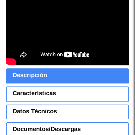
Descripción
Características
Datos Técnicos
Documentos/Descargas