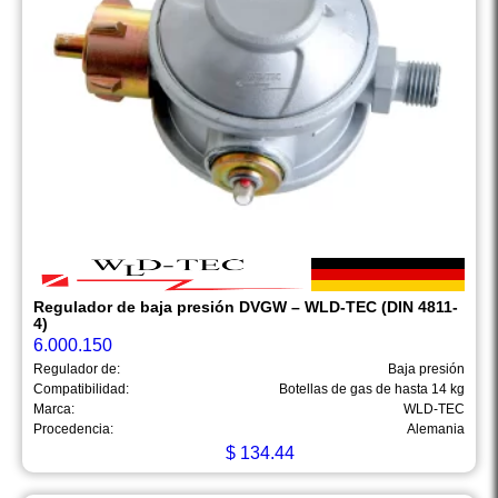
Regulador de baja presión DVGW – WLD-TEC (DIN 4811-
4)
6.000.150
Regulador de:
Baja presión
Compatibilidad:
Botellas de gas de hasta 14 kg
Marca:
WLD-TEC
Procedencia:
Alemania
$
134.44