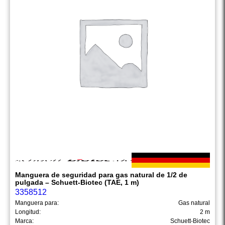
Manguera de seguridad para gas natural de 1/2 de
pulgada – Schuett-Biotec (TAE, 1 m)
3358512
Manguera para:
Gas natural
Longitud:
2 m
Marca:
Schuett-Biotec