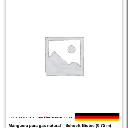
Manguera para gas natural – Schuett-Biotec (0,75 m)