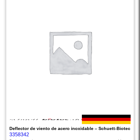
Deflector de viento de acero inoxidable – Schuett-Biotec
3358342