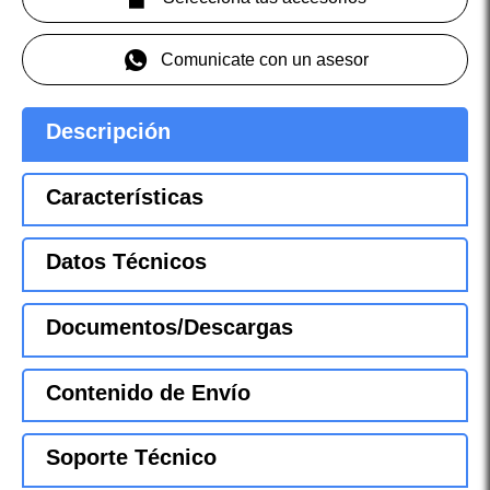
Comunicate con un asesor
Descripción
Características
Datos Técnicos
Documentos/Descargas
Contenido de Envío
Soporte Técnico