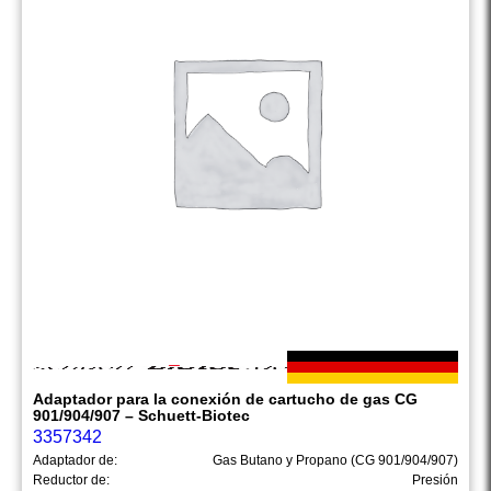
Adaptador para la conexión de cartucho de gas CG
901/904/907 – Schuett-Biotec
3357342
Adaptador de:
Gas Butano y Propano (CG 901/904/907)
Reductor de:
Presión