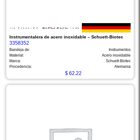
Instrumentalera de acero inoxidable – Schuett-Biotec
3358352
Bandeja de:
Instrumentos
Material:
Acero inoxidable
Marca:
Schuett-Biotec
Procedencia:
Alemania
$
62.22