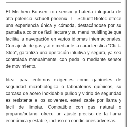
El Mechero Bunsen con sensor y batería integrada de
alta potencia schuett phoenix II - Schuett-Biotec ofrece
una experiencia única y cómoda, destacándose por su
pantalla a color de fácil lectura y su menú multilingüe que
facilita la navegación en varios idiomas internacionales.
Con ajuste de gas y aire mediante la característica "Click-
Stop", garantiza una operación intuitiva y segura, ya sea
controlada manualmente, con pedal o mediante sensor
de movimiento.
Ideal para entornos exigentes como gabinetes de
seguridad microbiológica o laboratorios químicos, su
carcasa de acero inoxidable pulido y vidrio de seguridad
es resistente a los solventes, esterilizable por llama y
fácil de limpiar. Compatible con gas natural o
propano/butano, ofrece un ajuste preciso de la llama
económica y estable, incluso en condiciones adversas.