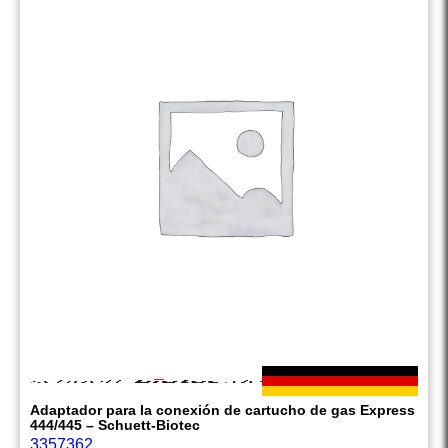
Adaptador para la conexión de cartucho de gas Express
444/445 – Schuett-Biotec
3357362