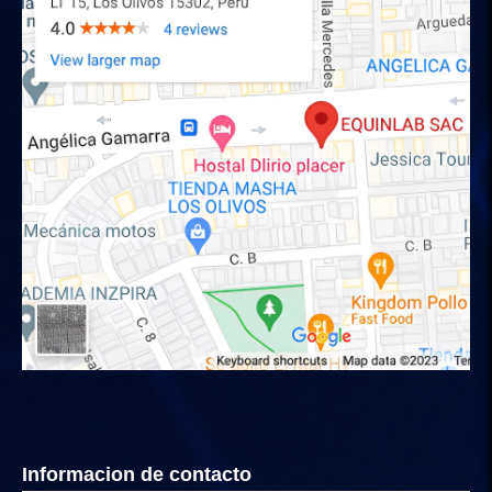
Informacion de contacto