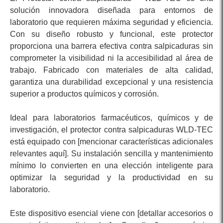
solución innovadora diseñada para entornos de
laboratorio que requieren máxima seguridad y eficiencia.
Con su diseño robusto y funcional, este protector
proporciona una barrera efectiva contra salpicaduras sin
comprometer la visibilidad ni la accesibilidad al área de
trabajo. Fabricado con materiales de alta calidad,
garantiza una durabilidad excepcional y una resistencia
superior a productos químicos y corrosión.
Ideal para laboratorios farmacéuticos, químicos y de
investigación, el protector contra salpicaduras WLD-TEC
está equipado con [mencionar características adicionales
relevantes aquí]. Su instalación sencilla y mantenimiento
mínimo lo convierten en una elección inteligente para
optimizar la seguridad y la productividad en su
laboratorio.
Este dispositivo esencial viene con [detallar accesorios o