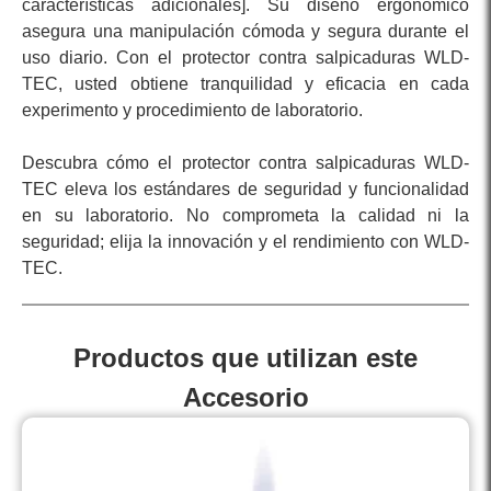
características adicionales]. Su diseño ergonómico
asegura una manipulación cómoda y segura durante el
uso diario. Con el protector contra salpicaduras WLD-
TEC, usted obtiene tranquilidad y eficacia en cada
experimento y procedimiento de laboratorio.
Descubra cómo el protector contra salpicaduras WLD-
TEC eleva los estándares de seguridad y funcionalidad
en su laboratorio. No comprometa la calidad ni la
seguridad; elija la innovación y el rendimiento con WLD-
TEC.
Productos que utilizan este
Accesorio