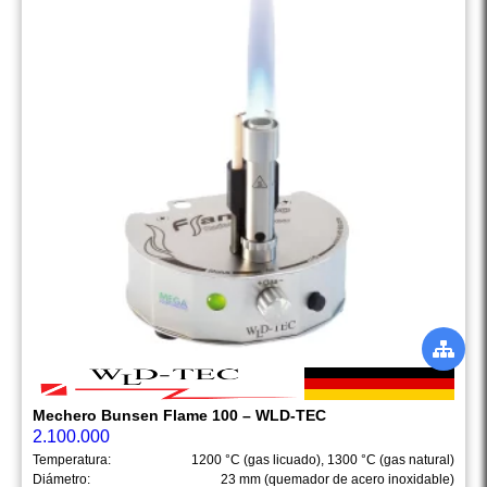
Mechero Bunsen Flame 100 – WLD-TEC
2.100.000
Temperatura:
1200 °C (gas licuado), 1300 °C (gas natural)
Diámetro:
23 mm (quemador de acero inoxidable)