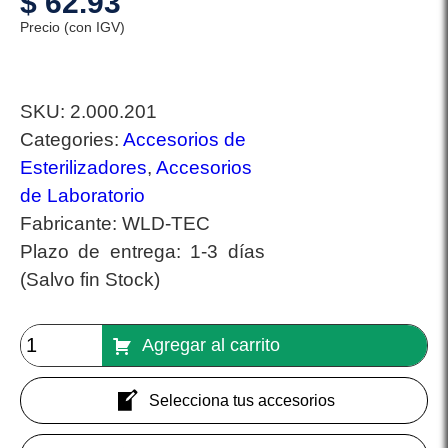
$
62.93
Precio (con IGV)
SKU:
2.000.201
Categories:
Accesorios de
Esterilizadores
,
Accesorios
de Laboratorio
Fabricante:
WLD-TEC
Plazo de entrega:
1-3 días
(Salvo fin Stock)
Agregar al carrito
Selecciona tus accesorios