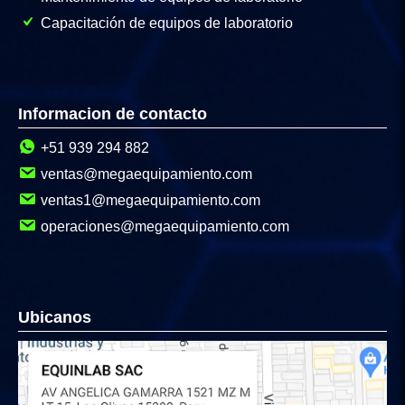
Capacitación de equipos de laboratorio
Informacion de contacto
+51 939 294 882
ventas@megaequipamiento.com
ventas1@megaequipamiento.com
operaciones@megaequipamiento.com
Ubicanos