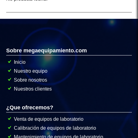
Sobre megaequipamiento.com
Inicio
Nuestro equipo
Sobre nosotros
Nuestros clientes
¿Que ofrecemos?
Venta de equipos de laboratorio
Calibración de equipos de laboratorio
Mantenimiento de equipos de laboratorio