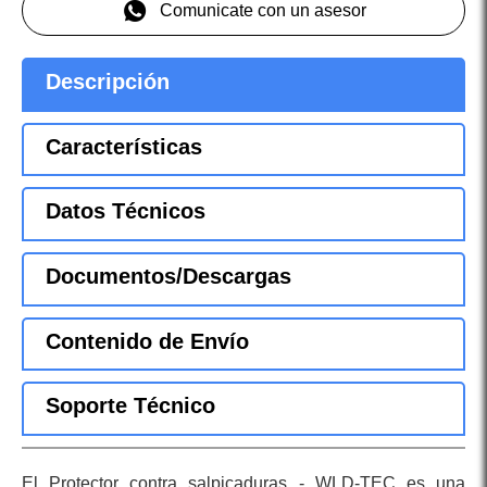
Comunicate con un asesor
Descripción
Características
Datos Técnicos
Documentos/Descargas
Contenido de Envío
Soporte Técnico
El Protector contra salpicaduras - WLD-TEC es una