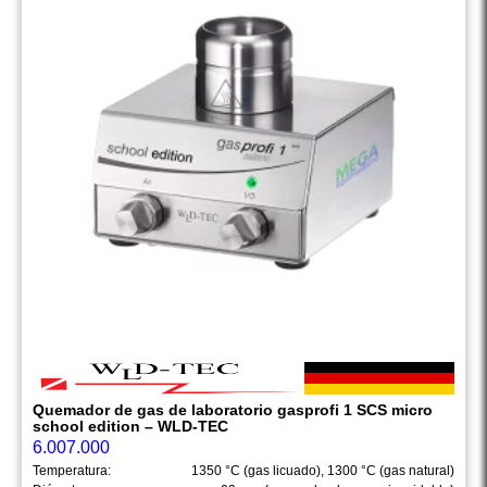
Quemador de gas de laboratorio gasprofi 1 SCS micro
school edition – WLD-TEC
6.007.000
Temperatura:
1350 °C (gas licuado), 1300 °C (gas natural)