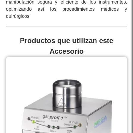
manipulación segura y eficiente de los instrumentos,
optimizando así los procedimientos médicos y
quirúrgicos.
Productos que utilizan este
Accesorio