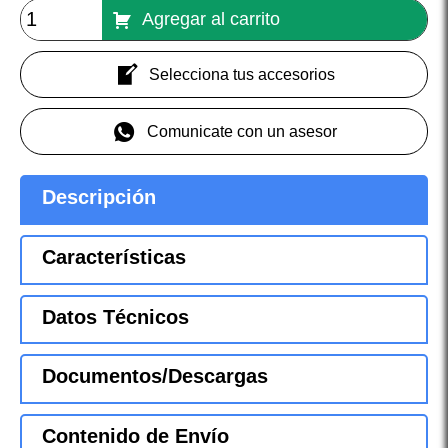
Agregar al carrito
Selecciona tus accesorios
Comunicate con un asesor
Descripción
Características
Datos Técnicos
Documentos/Descargas
Contenido de Envío