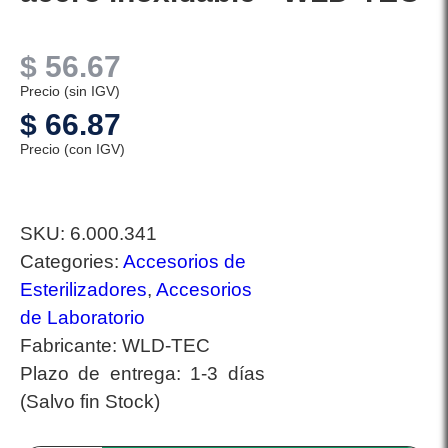
$
56.67
Precio (sin IGV)
$
66.87
Precio (con IGV)
SKU:
6.000.341
Categories:
Accesorios de
Esterilizadores
,
Accesorios
de Laboratorio
Fabricante:
WLD-TEC
Plazo de entrega:
1-3 días
(Salvo fin Stock)