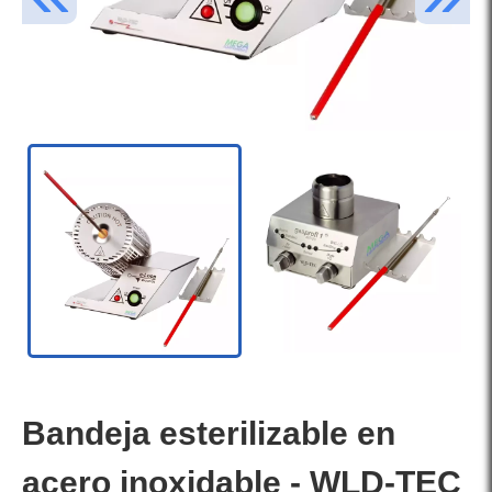
Bandeja esterilizable en
acero inoxidable - WLD-TEC