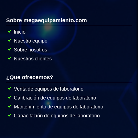
Sobre megaequipamiento.com
Inicio
Nuestro equipo
Sobre nosotros
Nuestros clientes
¿Que ofrecemos?
Venta de equipos de laboratorio
Calibración de equipos de laboratorio
Mantenimiento de equipos de laboratorio
Capacitación de equipos de laboratorio