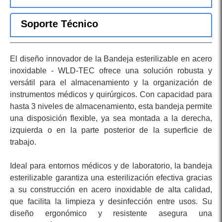
Soporte Técnico
El diseño innovador de la Bandeja esterilizable en acero
inoxidable - WLD-TEC ofrece una solución robusta y
versátil para el almacenamiento y la organización de
instrumentos médicos y quirúrgicos. Con capacidad para
hasta 3 niveles de almacenamiento, esta bandeja permite
una disposición flexible, ya sea montada a la derecha,
izquierda o en la parte posterior de la superficie de
trabajo.
Ideal para entornos médicos y de laboratorio, la bandeja
esterilizable garantiza una esterilización efectiva gracias
a su construcción en acero inoxidable de alta calidad,
que facilita la limpieza y desinfección entre usos. Su
diseño ergonómico y resistente asegura una