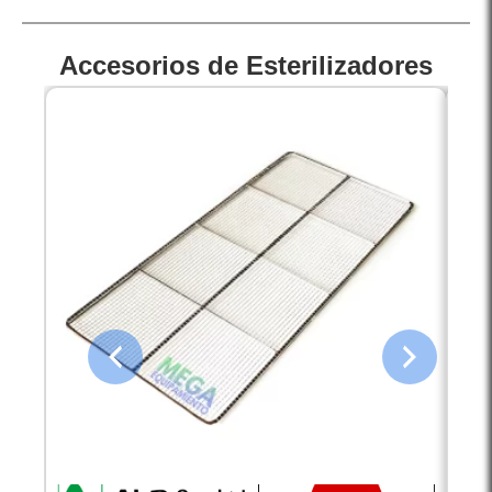
Accesorios de Esterilizadores