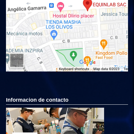
Informacion de contacto