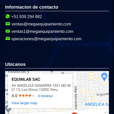
Informacion de contacto
+51 939 294 882
ventas@megaequipamiento.com
ventas1@megaequipamiento.com
operaciones@megaequipamiento.com
Ubicanos