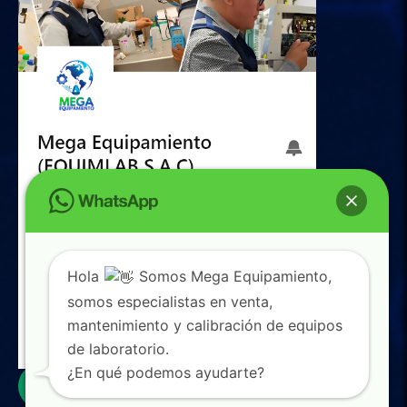
Hola
Somos Mega Equipamiento,
somos especialistas en venta,
mantenimiento y calibración de equipos
de laboratorio.
0
¿En qué podemos ayudarte?