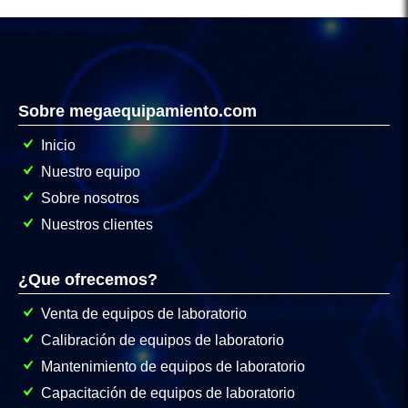
Sobre megaequipamiento.com
Inicio
Nuestro equipo
Sobre nosotros
Nuestros clientes
¿Que ofrecemos?
Venta de equipos de laboratorio
Calibración de equipos de laboratorio
Mantenimiento de equipos de laboratorio
Capacitación de equipos de laboratorio