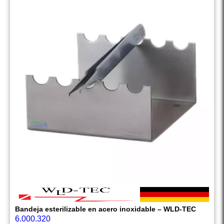
Bandeja esterilizable en acero inoxidable – WLD-TEC
6.000.320