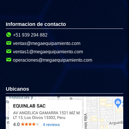
Informacion de contacto
+51 939 294 882
ventas@megaequipamiento.com
ventas1@megaequipamiento.com
operaciones@megaequipamiento.com
Ubicanos