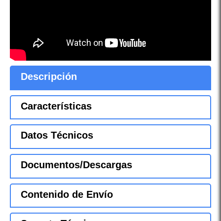
Descripción
Características
Datos Técnicos
Documentos/Descargas
Contenido de Envío