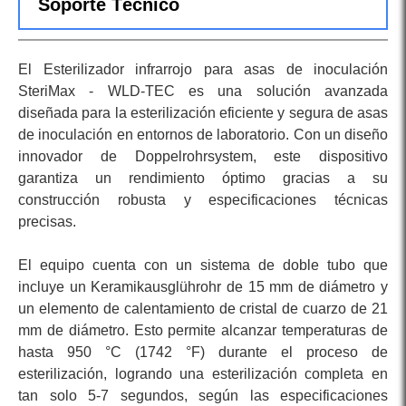
Soporte Técnico
El Esterilizador infrarrojo para asas de inoculación
SteriMax - WLD-TEC es una solución avanzada
diseñada para la esterilización eficiente y segura de asas
de inoculación en entornos de laboratorio. Con un diseño
innovador de Doppelrohrsystem, este dispositivo
garantiza un rendimiento óptimo gracias a su
construcción robusta y especificaciones técnicas
precisas.
El equipo cuenta con un sistema de doble tubo que
incluye un Keramikausglührohr de 15 mm de diámetro y
un elemento de calentamiento de cristal de cuarzo de 21
mm de diámetro. Esto permite alcanzar temperaturas de
hasta 950 °C (1742 °F) durante el proceso de
esterilización, logrando una esterilización completa en
tan solo 5-7 segundos, según las especificaciones