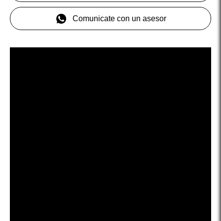
Comunicate con un asesor