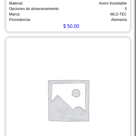
Material:
Acero Inoxidable
Opciones de almacenamiento:
5
Marca:
WLD-TEC
Procedencia:
Alemania
$
50.00