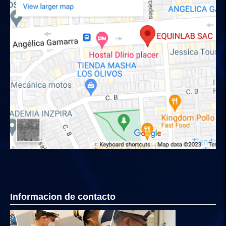
Informacion de contacto