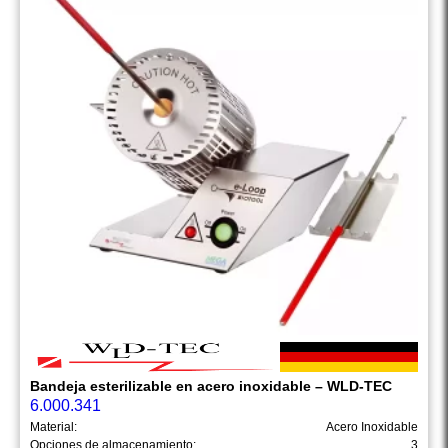
Bandeja esterilizable en acero inoxidable – WLD-TEC
6.000.341
Material:
Acero Inoxidable
Opciones de almacenamiento:
3