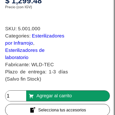
$
1,299.48
Precio (con IGV)
SKU:
5.001.000
Categories:
Esterilizadores
por Infrarrojo
,
Esterilizadores de
laboratorio
Fabricante:
WLD-TEC
Plazo de entrega:
1-3 días
(Salvo fin Stock)
Agregar al carrito
Selecciona tus accesorios