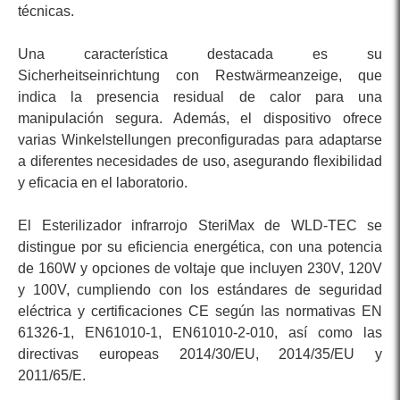
técnicas.
Una característica destacada es su
Sicherheitseinrichtung con Restwärmeanzeige, que
indica la presencia residual de calor para una
manipulación segura. Además, el dispositivo ofrece
varias Winkelstellungen preconfiguradas para adaptarse
a diferentes necesidades de uso, asegurando flexibilidad
y eficacia en el laboratorio.
El Esterilizador infrarrojo SteriMax de WLD-TEC se
distingue por su eficiencia energética, con una potencia
de 160W y opciones de voltaje que incluyen 230V, 120V
y 100V, cumpliendo con los estándares de seguridad
eléctrica y certificaciones CE según las normativas EN
61326-1, EN61010-1, EN61010-2-010, así como las
directivas europeas 2014/30/EU, 2014/35/EU y
2011/65/E.