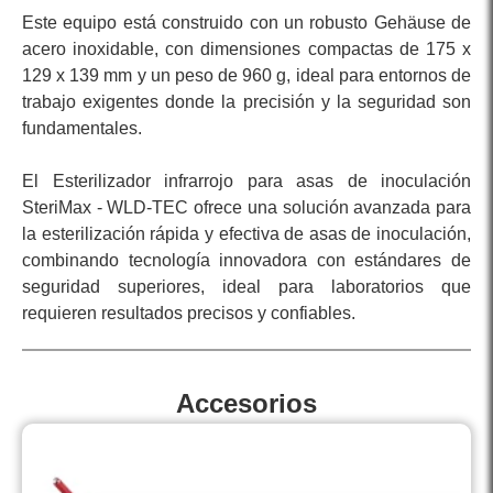
Este equipo está construido con un robusto Gehäuse de
acero inoxidable, con dimensiones compactas de 175 x
129 x 139 mm y un peso de 960 g, ideal para entornos de
trabajo exigentes donde la precisión y la seguridad son
fundamentales.
El Esterilizador infrarrojo para asas de inoculación
SteriMax - WLD-TEC ofrece una solución avanzada para
la esterilización rápida y efectiva de asas de inoculación,
combinando tecnología innovadora con estándares de
seguridad superiores, ideal para laboratorios que
requieren resultados precisos y confiables.
Accesorios