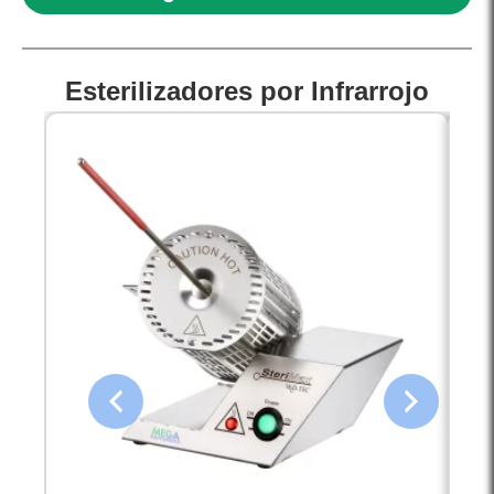
Esterilizadores por Infrarrojo