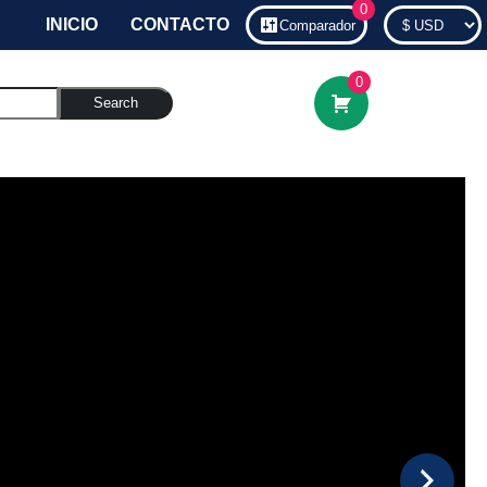
0
INICIO
CONTACTO
Comparador
0
Search