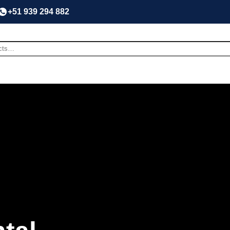
+51 939 294 882