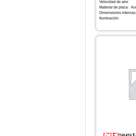
Velocidad de aire:
Material de placa:
Ac
Dimensiones internas
Iluminación: