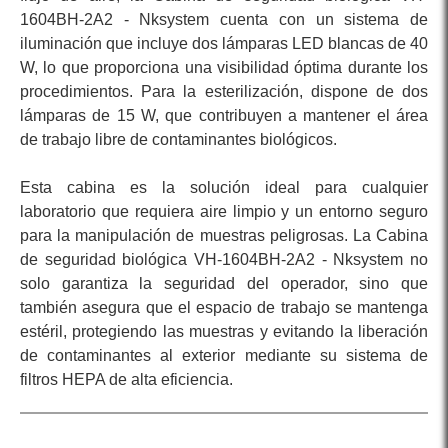
1604BH-2A2 - Nksystem cuenta con un sistema de
iluminación que incluye dos lámparas LED blancas de 40
W, lo que proporciona una visibilidad óptima durante los
procedimientos. Para la esterilización, dispone de dos
lámparas de 15 W, que contribuyen a mantener el área
de trabajo libre de contaminantes biológicos.
Esta cabina es la solución ideal para cualquier
laboratorio que requiera aire limpio y un entorno seguro
para la manipulación de muestras peligrosas. La Cabina
de seguridad biológica VH-1604BH-2A2 - Nksystem no
solo garantiza la seguridad del operador, sino que
también asegura que el espacio de trabajo se mantenga
estéril, protegiendo las muestras y evitando la liberación
de contaminantes al exterior mediante su sistema de
filtros HEPA de alta eficiencia.