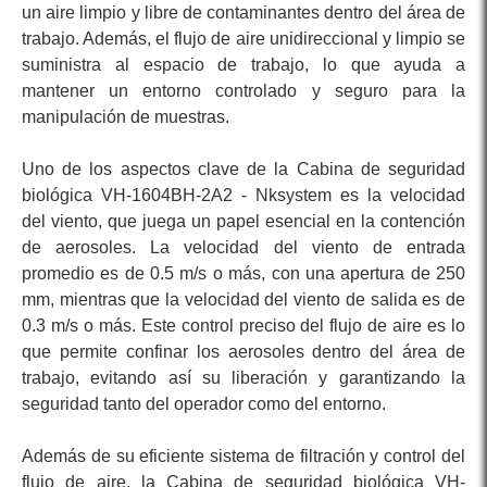
un aire limpio y libre de contaminantes dentro del área de
trabajo. Además, el flujo de aire unidireccional y limpio se
suministra al espacio de trabajo, lo que ayuda a
mantener un entorno controlado y seguro para la
manipulación de muestras.
Uno de los aspectos clave de la Cabina de seguridad
biológica VH-1604BH-2A2 - Nksystem es la velocidad
del viento, que juega un papel esencial en la contención
de aerosoles. La velocidad del viento de entrada
promedio es de 0.5 m/s o más, con una apertura de 250
mm, mientras que la velocidad del viento de salida es de
0.3 m/s o más. Este control preciso del flujo de aire es lo
que permite confinar los aerosoles dentro del área de
trabajo, evitando así su liberación y garantizando la
seguridad tanto del operador como del entorno.
Además de su eficiente sistema de filtración y control del
flujo de aire, la Cabina de seguridad biológica VH-