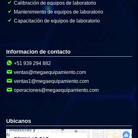
Calibración de equipos de laboratorio
Mantenimiento de equipos de laboratorio
Capacitación de equipos de laboratorio
Informacion de contacto
+51 939 294 882
ventas@megaequipamiento.com
ventas1@megaequipamiento.com
operaciones@megaequipamiento.com
Ubicanos