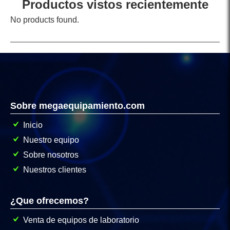
Productos vistos recientemente
No products found.
Sobre megaequipamiento.com
Inicio
Nuestro equipo
Sobre nosotros
Nuestros clientes
¿Que ofrecemos?
Venta de equipos de laboratorio