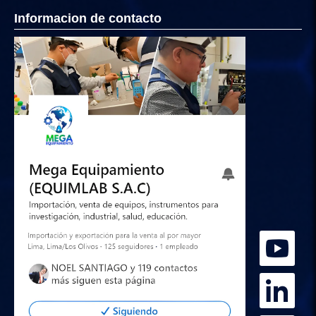
Informacion de contacto