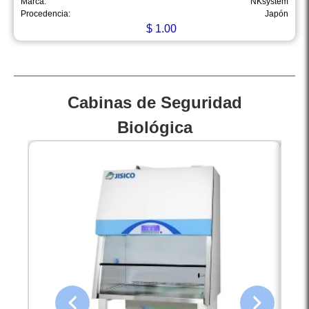
Marca:
NKsystem
Procedencia:
Japón
$
1.00
Cabinas de Seguridad
Biológica