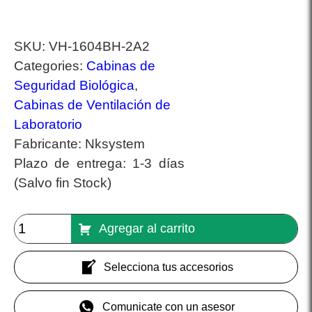
SKU:
VH-1604BH-2A2
Categories:
Cabinas de
Seguridad Biológica
,
Cabinas de Ventilación de
Laboratorio
Fabricante:
Nksystem
Plazo de entrega:
1-3 días
(Salvo fin Stock)
Agregar al carrito
Selecciona tus accesorios
Comunicate con un asesor