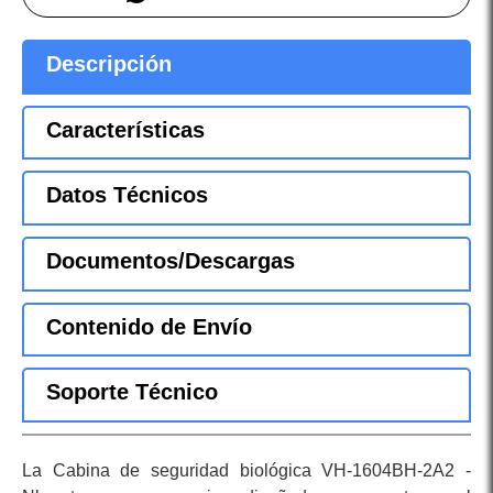
Descripción
Características
Datos Técnicos
Documentos/Descargas
Contenido de Envío
Soporte Técnico
La Cabina de seguridad biológica VH-1604BH-2A2 -