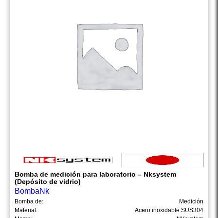
Bomba de medición para laboratorio – Nksystem
(Depósito de vidrio)
BombaNk
Bomba de:
Medición
Material:
Acero inoxidable SUS304