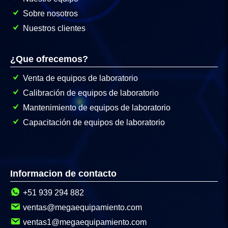
Sobre nosotros
Nuestros clientes
¿Que ofrecemos?
Venta de equipos de laboratorio
Calibración de equipos de laboratorio
Mantenimiento de equipos de laboratorio
Capacitación de equipos de laboratorio
Informacion de contacto
+51 939 294 882
ventas@megaequipamiento.com
ventas1@megaequipamiento.com