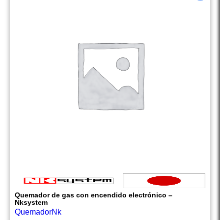
Quemador de gas con encendido electrónico –
Nksystem
QuemadorNk