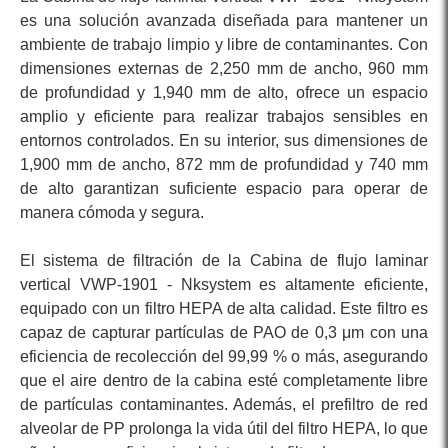
es una solución avanzada diseñada para mantener un
ambiente de trabajo limpio y libre de contaminantes. Con
dimensiones externas de 2,250 mm de ancho, 960 mm
de profundidad y 1,940 mm de alto, ofrece un espacio
amplio y eficiente para realizar trabajos sensibles en
entornos controlados. En su interior, sus dimensiones de
1,900 mm de ancho, 872 mm de profundidad y 740 mm
de alto garantizan suficiente espacio para operar de
manera cómoda y segura.
El sistema de filtración de la Cabina de flujo laminar
vertical VWP-1901 - Nksystem es altamente eficiente,
equipado con un filtro HEPA de alta calidad. Este filtro es
capaz de capturar partículas de PAO de 0,3 μm con una
eficiencia de recolección del 99,99 % o más, asegurando
que el aire dentro de la cabina esté completamente libre
de partículas contaminantes. Además, el prefiltro de red
alveolar de PP prolonga la vida útil del filtro HEPA, lo que