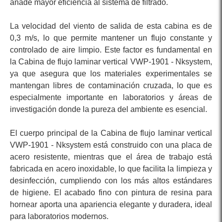
añade mayor eficiencia al sistema de filtrado.
La velocidad del viento de salida de esta cabina es de
0,3 m/s, lo que permite mantener un flujo constante y
controlado de aire limpio. Este factor es fundamental en
la Cabina de flujo laminar vertical VWP-1901 - Nksystem,
ya que asegura que los materiales experimentales se
mantengan libres de contaminación cruzada, lo que es
especialmente importante en laboratorios y áreas de
investigación donde la pureza del ambiente es esencial.
El cuerpo principal de la Cabina de flujo laminar vertical
VWP-1901 - Nksystem está construido con una placa de
acero resistente, mientras que el área de trabajo está
fabricada en acero inoxidable, lo que facilita la limpieza y
desinfección, cumpliendo con los más altos estándares
de higiene. El acabado fino con pintura de resina para
hornear aporta una apariencia elegante y duradera, ideal
para laboratorios modernos.