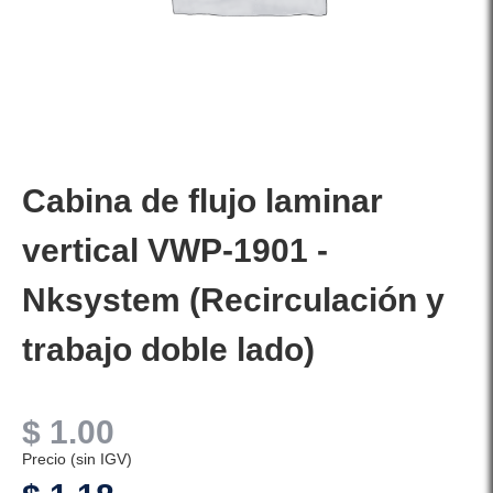
Cabina de flujo laminar
vertical VWP-1901 -
Nksystem (Recirculación y
trabajo doble lado)
$
1.00
Precio (sin IGV)