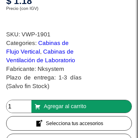
$
1.18
Precio (con IGV)
SKU:
VWP-1901
Categories:
Cabinas de
Flujo Vertical
,
Cabinas de
Ventilación de Laboratorio
Fabricante:
Nksystem
Plazo de entrega:
1-3 días
(Salvo fin Stock)
Agregar al carrito
Selecciona tus accesorios