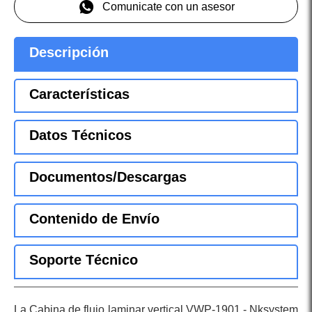
Comunicate con un asesor
Descripción
Características
Datos Técnicos
Documentos/Descargas
Contenido de Envío
Soporte Técnico
La Cabina de flujo laminar vertical VWP-1901 - Nksystem