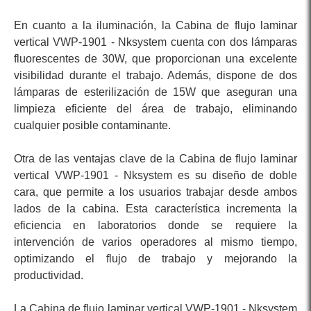
En cuanto a la iluminación, la Cabina de flujo laminar
vertical VWP-1901 - Nksystem cuenta con dos lámparas
fluorescentes de 30W, que proporcionan una excelente
visibilidad durante el trabajo. Además, dispone de dos
lámparas de esterilización de 15W que aseguran una
limpieza eficiente del área de trabajo, eliminando
cualquier posible contaminante.
Otra de las ventajas clave de la Cabina de flujo laminar
vertical VWP-1901 - Nksystem es su diseño de doble
cara, que permite a los usuarios trabajar desde ambos
lados de la cabina. Esta característica incrementa la
eficiencia en laboratorios donde se requiere la
intervención de varios operadores al mismo tiempo,
optimizando el flujo de trabajo y mejorando la
productividad.
La Cabina de flujo laminar vertical VWP-1901 - Nksystem