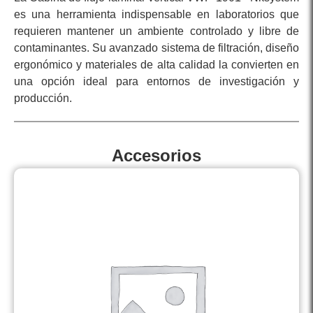
es una herramienta indispensable en laboratorios que
requieren mantener un ambiente controlado y libre de
contaminantes. Su avanzado sistema de filtración, diseño
ergonómico y materiales de alta calidad la convierten en
una opción ideal para entornos de investigación y
producción.
Accesorios