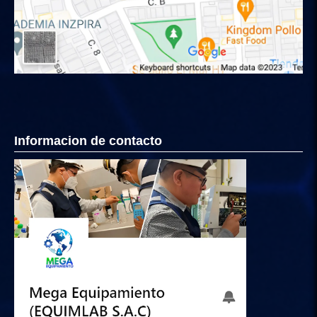
Informacion de contacto