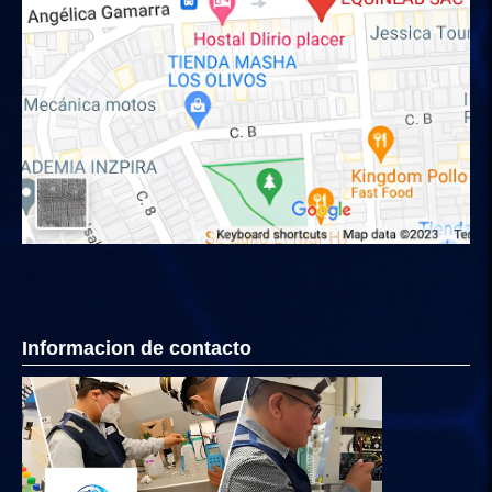
Informacion de contacto