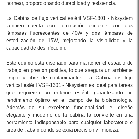
hornear, proporcionando durabilidad y resistencia.
La Cabina de flujo vertical estéril VSF-1301 - Nksystem
también cuenta con iluminación eficiente, con dos
lámparas fluorescentes de 40W y dos lámparas de
esterilización de 15W, mejorando la visibilidad y la
capacidad de desinfección.
Este equipo está diseñado para mantener el espacio de
trabajo en presión positiva, lo que asegura un ambiente
limpio y libre de contaminantes. La Cabina de flujo
vertical estéril VSF-1301 - Nksystem es ideal para tareas
que requieren un entorno estéril, garantizando un
rendimiento óptimo en el campo de la biotecnología.
Además de su excelente funcionalidad, el diseño
elegante y moderno de la cabina la convierte en una
herramienta indispensable para cualquier laboratorio o
área de trabajo donde se exija precisión y limpieza.