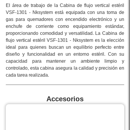
El área de trabajo de la Cabina de flujo vertical estéril
VSF-1301 - Nksystem está equipada con una toma de
gas para quemadores con encendido electrónico y un
enchufe de corriente como equipamiento estándar,
proporcionando comodidad y versatilidad. La Cabina de
flujo vertical estéril VSF-1301 - Nksystem es la elección
ideal para quienes buscan un equilibrio perfecto entre
diseño y funcionalidad en un entorno estéril. Con su
capacidad para mantener un ambiente limpio y
controlado, esta cabina asegura la calidad y precisión en
cada tarea realizada.
Accesorios