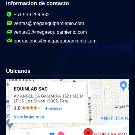
Informacion de contacto
+51 939 294 882
ventas@megaequipamiento.com
ventas1@megaequipamiento.com
operaciones@megaequipamiento.com
Ubicanos