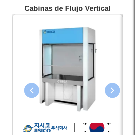
Cabinas de Flujo Vertical