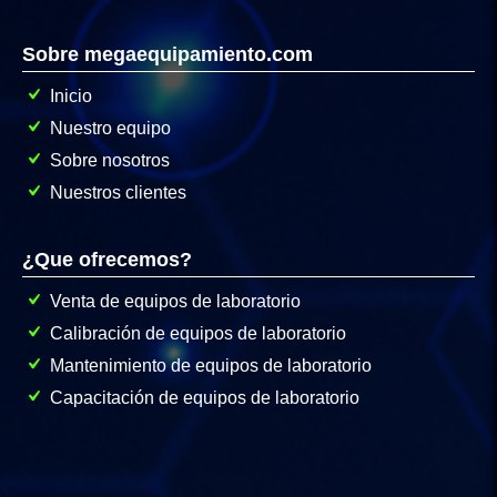
Sobre megaequipamiento.com
Inicio
Nuestro equipo
Sobre nosotros
Nuestros clientes
¿Que ofrecemos?
Venta de equipos de laboratorio
Calibración de equipos de laboratorio
Mantenimiento de equipos de laboratorio
Capacitación de equipos de laboratorio