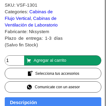
SKU:
VSF-1301
Categories:
Cabinas de
Flujo Vertical
,
Cabinas de
Ventilación de Laboratorio
Fabricante:
Nksystem
Plazo de entrega:
1-3 días
(Salvo fin Stock)
Agregar al carrito
Selecciona tus accesorios
Comunicate con un asesor
Descripción