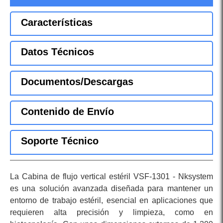
Características
Datos Técnicos
Documentos/Descargas
Contenido de Envío
Soporte Técnico
La Cabina de flujo vertical estéril VSF-1301 - Nksystem
es una solución avanzada diseñada para mantener un
entorno de trabajo estéril, esencial en aplicaciones que
requieren alta precisión y limpieza, como en