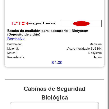
Bomba de medición para laboratorio – Nksystem
(Depósito de vidrio)
BombaNk
Bomba de:
Medición
Material:
Acero inoxidable SUS304
Marca:
NKsystem
Procedencia:
Japón
$
1.00
Cabinas de Seguridad
Biológica