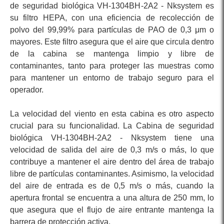
de seguridad biológica VH-1304BH-2A2 - Nksystem es
su filtro HEPA, con una eficiencia de recolección de
polvo del 99,99% para partículas de PAO de 0,3 μm o
mayores. Este filtro asegura que el aire que circula dentro
de la cabina se mantenga limpio y libre de
contaminantes, tanto para proteger las muestras como
para mantener un entorno de trabajo seguro para el
operador.
La velocidad del viento en esta cabina es otro aspecto
crucial para su funcionalidad. La Cabina de seguridad
biológica VH-1304BH-2A2 - Nksystem tiene una
velocidad de salida del aire de 0,3 m/s o más, lo que
contribuye a mantener el aire dentro del área de trabajo
libre de partículas contaminantes. Asimismo, la velocidad
del aire de entrada es de 0,5 m/s o más, cuando la
apertura frontal se encuentra a una altura de 250 mm, lo
que asegura que el flujo de aire entrante mantenga la
barrera de protección activa.