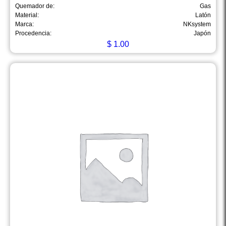
Quemador de:
Gas
Material:
Latón
Marca:
NKsystem
Procedencia:
Japón
$
1.00