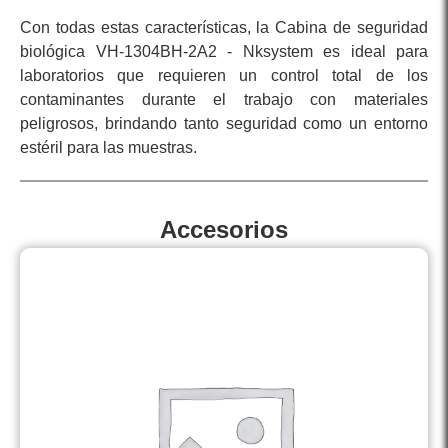
Con todas estas características, la Cabina de seguridad
biológica VH-1304BH-2A2 - Nksystem es ideal para
laboratorios que requieren un control total de los
contaminantes durante el trabajo con materiales
peligrosos, brindando tanto seguridad como un entorno
estéril para las muestras.
Accesorios