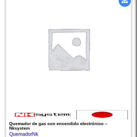
Quemador de gas con encendido electrónico –
Nksystem
QuemadorNk