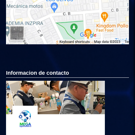
Informacion de contacto