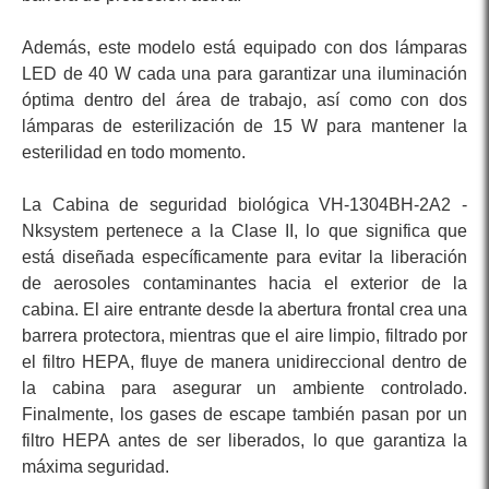
Además, este modelo está equipado con dos lámparas
LED de 40 W cada una para garantizar una iluminación
óptima dentro del área de trabajo, así como con dos
lámparas de esterilización de 15 W para mantener la
esterilidad en todo momento.
La Cabina de seguridad biológica VH-1304BH-2A2 -
Nksystem pertenece a la Clase II, lo que significa que
está diseñada específicamente para evitar la liberación
de aerosoles contaminantes hacia el exterior de la
cabina. El aire entrante desde la abertura frontal crea una
barrera protectora, mientras que el aire limpio, filtrado por
el filtro HEPA, fluye de manera unidireccional dentro de
la cabina para asegurar un ambiente controlado.
Finalmente, los gases de escape también pasan por un
filtro HEPA antes de ser liberados, lo que garantiza la
máxima seguridad.