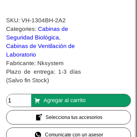
SKU:
VH-1304BH-2A2
Categories:
Cabinas de
Seguridad Biológica
,
Cabinas de Ventilación de
Laboratorio
Fabricante:
Nksystem
Plazo de entrega:
1-3 días
(Salvo fin Stock)
Agregar al carrito
Selecciona tus accesorios
Comunicate con un asesor