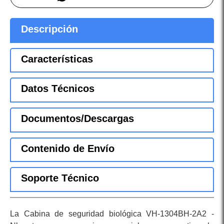
Descripción
Características
Datos Técnicos
Documentos/Descargas
Contenido de Envío
Soporte Técnico
La Cabina de seguridad biológica VH-1304BH-2A2 -