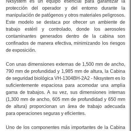
Nksystem es un equipo esencial para garantizar la
protección del operador y del entorno durante la
manipulación de patógenos y otros materiales peligrosos.
Este modelo se destaca por ofrecer un ambiente de
trabajo estéril y controlado, donde los aerosoles
contaminantes generados dentro de la cabina son
confinados de manera efectiva, minimizando los riesgos
de exposición.
Con unas dimensiones externas de 1,500 mm de ancho,
790 mm de profundidad y 1,985 mm de altura, la Cabina
de seguridad biológica VH-1304BH-2A2 - Nksystem es lo
suficientemente espaciosa para acomodar una amplia
gama de trabajos. A su vez, sus dimensiones internas
(1,300 mm de ancho, 605 mm de profundidad y 650 mm
de altura) proporcionan un área de trabajo adecuada
para operaciones seguras y eficientes.
Uno de los componentes más importantes de la Cabina