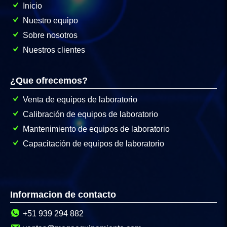
Inicio
Nuestro equipo
Sobre nosotros
Nuestros clientes
¿Que ofrecemos?
Venta de equipos de laboratorio
Calibración de equipos de laboratorio
Mantenimiento de equipos de laboratorio
Capacitación de equipos de laboratorio
Informacion de contacto
+51 939 294 882