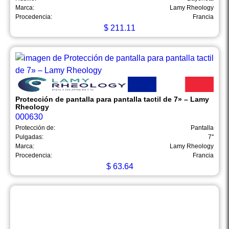
Marca:
Lamy Rheology
Procedencia:
Francia
$
211.11
Protección de pantalla para pantalla tactil de 7» – Lamy
Rheology
000630
Protección de:
Pantalla
Pulgadas:
7''
Marca:
Lamy Rheology
Procedencia:
Francia
$
63.64