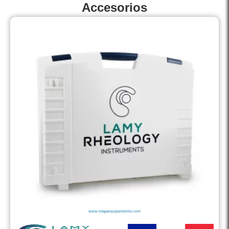
Accesorios