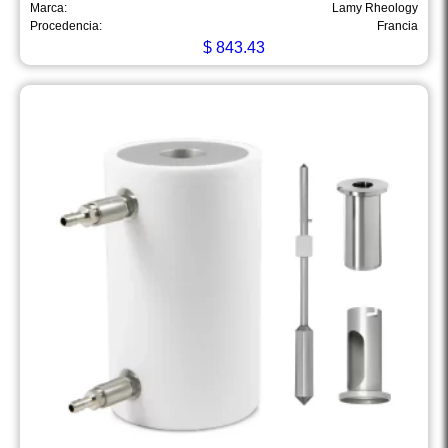
Marca:
Lamy Rheology
Procedencia:
Francia
$
843.43