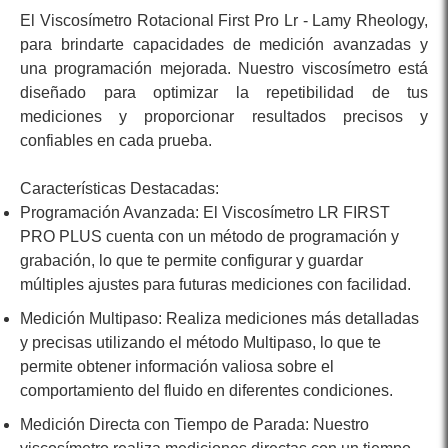
El Viscosímetro Rotacional First Pro Lr - Lamy Rheology,
para brindarte capacidades de medición avanzadas y
una programación mejorada. Nuestro viscosímetro está
diseñado para optimizar la repetibilidad de tus
mediciones y proporcionar resultados precisos y
confiables en cada prueba.
Programación Avanzada: El Viscosímetro LR FIRST
PRO PLUS cuenta con un método de programación y
grabación, lo que te permite configurar y guardar
múltiples ajustes para futuras mediciones con facilidad.
Medición Multipaso: Realiza mediciones más detalladas
y precisas utilizando el método Multipaso, lo que te
permite obtener información valiosa sobre el
comportamiento del fluido en diferentes condiciones.
Medición Directa con Tiempo de Parada: Nuestro