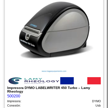
Impresora DYMO LABELWRITER 450 Turbo – Lamy
Rheology
500200
Impresora:
DYMO
Conexión:
Usb