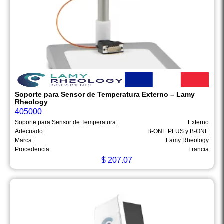
Soporte para Sensor de Temperatura Externo – Lamy
Rheology
405000
Soporte para Sensor de Temperatura:
Externo
Adecuado:
B-ONE PLUS y B-ONE
Marca:
Lamy Rheology
Procedencia:
Francia
$
207.07