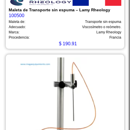
Maleta de Transporte sin espuma – Lamy Rheology
100500
Maleta de:
Transporte sin espuma
Adecuado:
Viscosímetro o reómetro.
Marca:
Lamy Rheology
Procedencia:
Francia
$
190.91