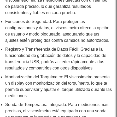
viscosímetro realiza mediciones directas con un tiempo
de parada preciso, lo que garantiza resultados
consistentes y fiables en cada prueba.
Funciones de Seguridad: Para proteger tus
configuraciones y datos, el viscosímetro ofrece la opción
de usuario y modo bloqueado, asegurando que tus
ajustes estén protegidos contra cambios no autorizados.
Registro y Transferencia de Datos Fácil: Gracias a la
funcionalidad de grabación de datos y la capacidad de
transferencia USB, podrás acceder rápidamente a tus
resultados y compartirlos con otros dispositivos.
Monitorización del Torquímetro: El viscosímetro presenta
un display con monitorización del torquímetro, lo que te
permite supervisar y ajustar el torque utilizado durante las
mediciones.
Sonda de Temperatura Integrada: Para mediciones más
precisas, el viscosímetro está equipado con una sonda