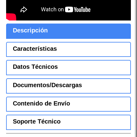
Descripción
Características
Datos Técnicos
Documentos/Descargas
Contenido de Envío
Soporte Técnico