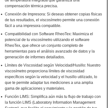
de temperatura integrada que garantiza una
compensación térmica precisa.
Conexión de Impresora: Si deseas obtener copias físicas
de tus resultados, el viscosímetro permite una conexión
fácil a una impresora compatible.
Compatibilidad con Software RheoTex: Maximiza el
potencial de tu viscosímetro utilizando el software
RheoTex, que ofrece un conjunto completo de
herramientas para el análisis avanzado de datos y la
generación de informes detallados.
Límites de Viscosidad según Velocidad/Husillo: Nuestro
viscosímetro proporciona límites de viscosidad
específicos según la velocidad y el husillo utilizado, lo
que te permite adaptar tus mediciones a una amplia
gama de aplicaciones y materiales.
Función LIMS: Simplifica aún más tu flujo de trabajo con
la función LIMS (Laboratory Information Management