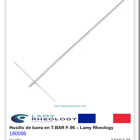
Husillo de barra en T-BAR F-96 – Lamy Rheology
180096