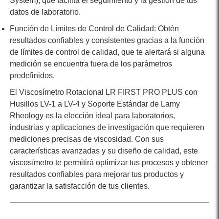
System), que facilita el seguimiento y la gestión de tus
datos de laboratorio.
Función de Límites de Control de Calidad: Obtén
resultados confiables y consistentes gracias a la función
de límites de control de calidad, que te alertará si alguna
medición se encuentra fuera de los parámetros
predefinidos.
El Viscosímetro Rotacional LR FIRST PRO PLUS con
Husillos LV-1 a LV-4 y Soporte Estándar de Lamy
Rheology es la elección ideal para laboratorios,
industrias y aplicaciones de investigación que requieren
mediciones precisas de viscosidad. Con sus
características avanzadas y su diseño de calidad, este
viscosímetro te permitirá optimizar tus procesos y obtener
resultados confiables para mejorar tus productos y
garantizar la satisfacción de tus clientes.