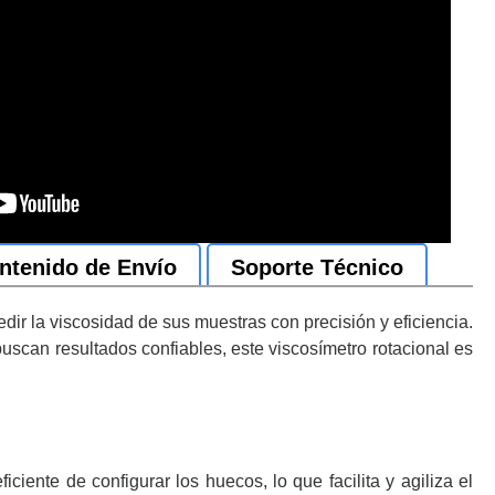
ntenido de Envío
Soporte Técnico
ir la viscosidad de sus muestras con precisión y eficiencia.
uscan resultados confiables, este viscosímetro rotacional es
nte de configurar los huecos, lo que facilita y agiliza el