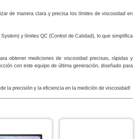
ar de manera clara y precisa los límites de viscosidad en
ystem) y límites QC (Control de Calidad), lo que simplifica
a obtener mediciones de viscosidad precisas, rápidas y
cción con este equipo de última generación, diseñado para
a precisión y la eficiencia en la medición de viscosidad!