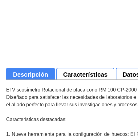
Descripción
Características
Dato
El Viscosímetro Rotacional de placa cono RM 100 CP-2000 Plu
Diseñado para satisfacer las necesidades de laboratorios e 
el aliado perfecto para llevar sus investigaciones y procesos 
Características destacadas:
1. Nueva herramienta para la configuración de huecos: El 