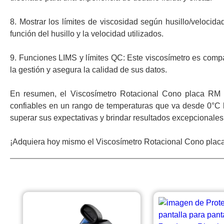
8. Mostrar los límites de viscosidad según husillo/veloc
función del husillo y la velocidad utilizados.
9. Funciones LIMS y límites QC: Este viscosímetro es compa
la gestión y asegura la calidad de sus datos.
En resumen, el Viscosímetro Rotacional Cono placa RM 
confiables en un rango de temperaturas que va desde 0°C 
superar sus expectativas y brindar resultados excepcionales
¡Adquiera hoy mismo el Viscosímetro Rotacional Cono placa