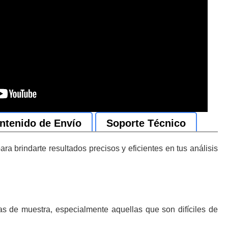
ntenido de Envío
Soporte Técnico
brindarte resultados precisos y eficientes en tus análisis
as de muestra, especialmente aquellas que son difíciles de