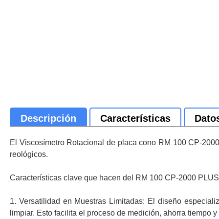
Descripción
Características
Dato
El Viscosímetro Rotacional de placa cono RM 100 CP-2000 P
reológicos.
Características clave que hacen del RM 100 CP-2000 PLUS 
1. Versatilidad en Muestras Limitadas: El diseño especial
limpiar. Esto facilita el proceso de medición, ahorra tiempo 