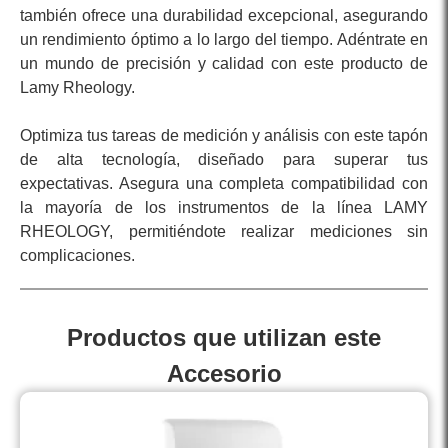
también ofrece una durabilidad excepcional, asegurando
un rendimiento óptimo a lo largo del tiempo. Adéntrate en
un mundo de precisión y calidad con este producto de
Lamy Rheology.
Optimiza tus tareas de medición y análisis con este tapón
de alta tecnología, diseñado para superar tus
expectativas. Asegura una completa compatibilidad con
la mayoría de los instrumentos de la línea LAMY
RHEOLOGY, permitiéndote realizar mediciones sin
complicaciones.
Productos que utilizan este
Accesorio