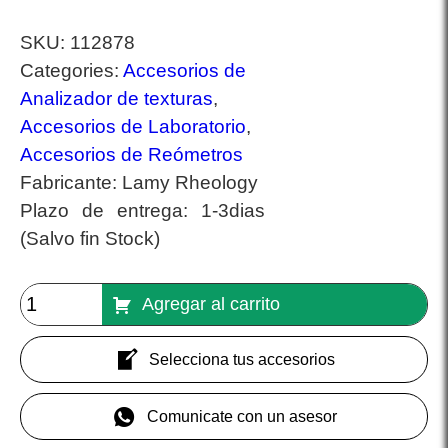
SKU:
112878
Categories:
Accesorios de
Analizador de texturas
,
Accesorios de Laboratorio
,
Accesorios de Reómetros
Fabricante:
Lamy Rheology
Plazo de entrega:
1-3dias
(Salvo fin Stock)
Agregar al carrito
Selecciona tus accesorios
Comunicate con un asesor