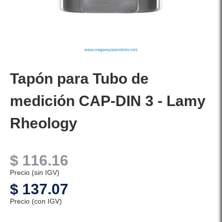
Tapón para Tubo de
medición CAP-DIN 3 - Lamy
Rheology
$
116.16
Precio (sin IGV)
$
137.07
Precio (con IGV)