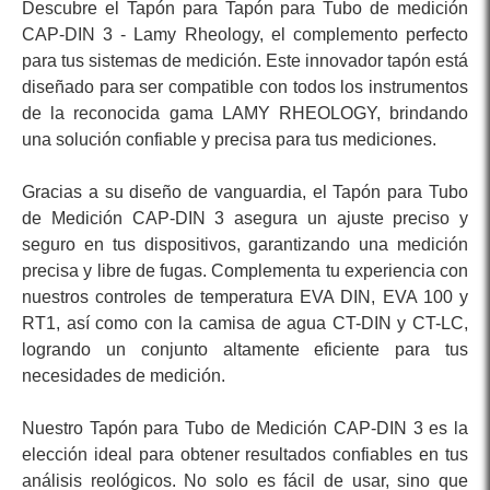
Descubre el Tapón para Tapón para Tubo de medición
CAP-DIN 3 - Lamy Rheology, el complemento perfecto
para tus sistemas de medición. Este innovador tapón está
diseñado para ser compatible con todos los instrumentos
de la reconocida gama LAMY RHEOLOGY, brindando
una solución confiable y precisa para tus mediciones.
Gracias a su diseño de vanguardia, el Tapón para Tubo
de Medición CAP-DIN 3 asegura un ajuste preciso y
seguro en tus dispositivos, garantizando una medición
precisa y libre de fugas. Complementa tu experiencia con
nuestros controles de temperatura EVA DIN, EVA 100 y
RT1, así como con la camisa de agua CT-DIN y CT-LC,
logrando un conjunto altamente eficiente para tus
necesidades de medición.
Nuestro Tapón para Tubo de Medición CAP-DIN 3 es la
elección ideal para obtener resultados confiables en tus
análisis reológicos. No solo es fácil de usar, sino que