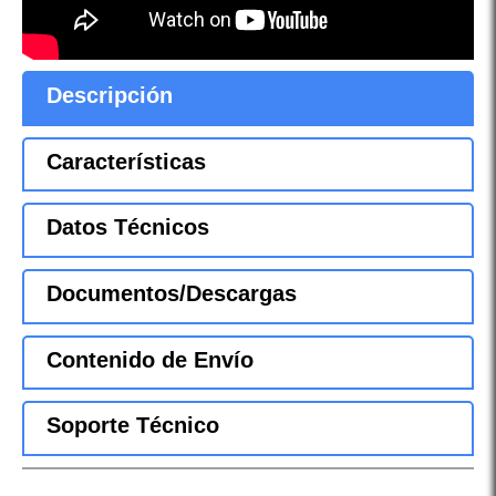
Descripción
Características
Datos Técnicos
Documentos/Descargas
Contenido de Envío
Soporte Técnico