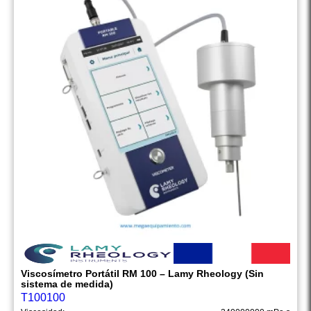
Viscosímetro Portátil RM 100 – Lamy Rheology (Sin
sistema de medida)
T100100