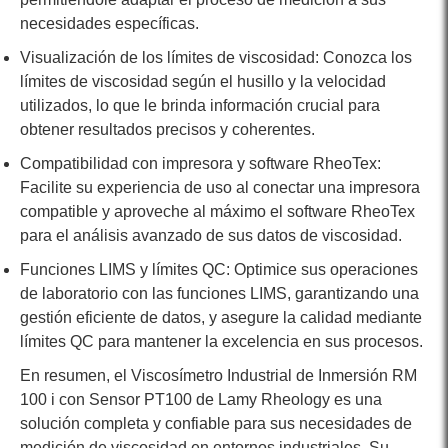
necesidades específicas.
Visualización de los límites de viscosidad: Conozca los
límites de viscosidad según el husillo y la velocidad
utilizados, lo que le brinda información crucial para
obtener resultados precisos y coherentes.
Compatibilidad con impresora y software RheoTex:
Facilite su experiencia de uso al conectar una impresora
compatible y aproveche al máximo el software RheoTex
para el análisis avanzado de sus datos de viscosidad.
Funciones LIMS y límites QC: Optimice sus operaciones
de laboratorio con las funciones LIMS, garantizando una
gestión eficiente de datos, y asegure la calidad mediante
límites QC para mantener la excelencia en sus procesos.
En resumen, el Viscosímetro Industrial de Inmersión RM
100 i con Sensor PT100 de Lamy Rheology es una
solución completa y confiable para sus necesidades de
medición de viscosidad en entornos industriales. Su