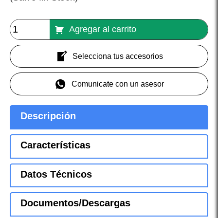
Agregar al carrito
Selecciona tus accesorios
Comunicate con un asesor
Descripción
Características
Datos Técnicos
Documentos/Descargas