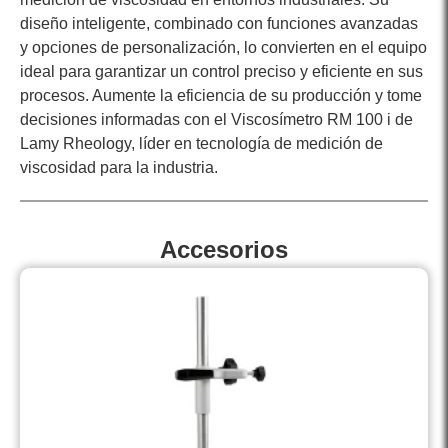
diseño inteligente, combinado con funciones avanzadas
y opciones de personalización, lo convierten en el equipo
ideal para garantizar un control preciso y eficiente en sus
procesos. Aumente la eficiencia de su producción y tome
decisiones informadas con el Viscosímetro RM 100 i de
Lamy Rheology, líder en tecnología de medición de
viscosidad para la industria.
Accesorios