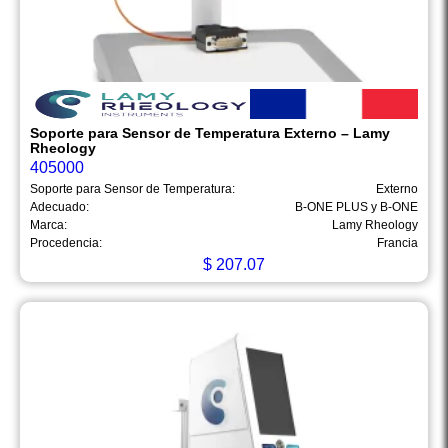
Soporte para Sensor de Temperatura Externo – Lamy
Rheology
405000
Soporte para Sensor de Temperatura:
Externo
Adecuado:
B-ONE PLUS y B-ONE
Marca:
Lamy Rheology
Procedencia:
Francia
$
207.07