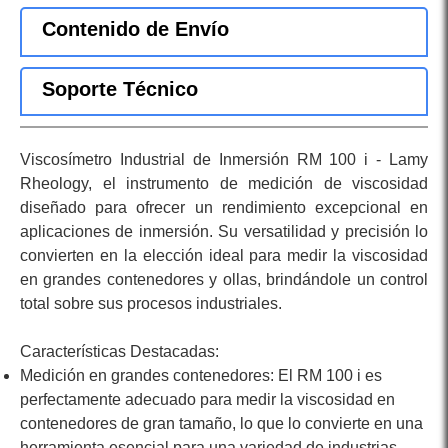
Contenido de Envío
Soporte Técnico
Viscosímetro Industrial de Inmersión RM 100 i - Lamy
Rheology, el instrumento de medición de viscosidad
diseñado para ofrecer un rendimiento excepcional en
aplicaciones de inmersión. Su versatilidad y precisión lo
convierten en la elección ideal para medir la viscosidad
en grandes contenedores y ollas, brindándole un control
total sobre sus procesos industriales.
Medición en grandes contenedores: El RM 100 i es
perfectamente adecuado para medir la viscosidad en
contenedores de gran tamaño, lo que lo convierte en una
herramienta esencial para una variedad de industrias.