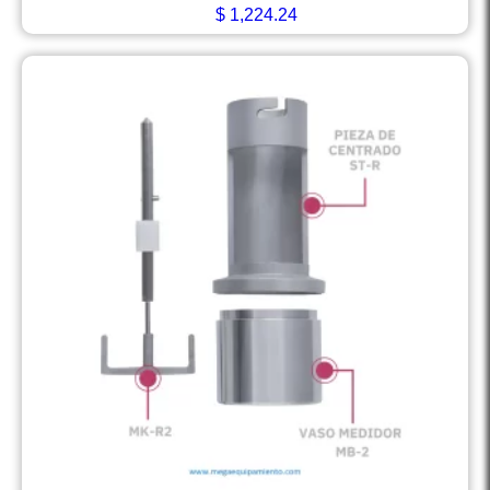
$
1,224.24