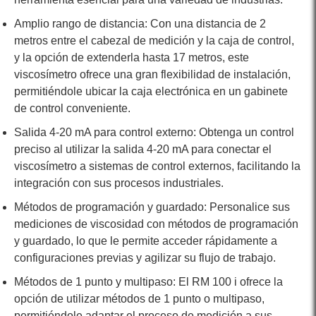
Amplio rango de distancia: Con una distancia de 2
metros entre el cabezal de medición y la caja de control,
y la opción de extenderla hasta 17 metros, este
viscosímetro ofrece una gran flexibilidad de instalación,
permitiéndole ubicar la caja electrónica en un gabinete
de control conveniente.
Salida 4-20 mA para control externo: Obtenga un control
preciso al utilizar la salida 4-20 mA para conectar el
viscosímetro a sistemas de control externos, facilitando la
integración con sus procesos industriales.
Métodos de programación y guardado: Personalice sus
mediciones de viscosidad con métodos de programación
y guardado, lo que le permite acceder rápidamente a
configuraciones previas y agilizar su flujo de trabajo.
Métodos de 1 punto y multipaso: El RM 100 i ofrece la
opción de utilizar métodos de 1 punto o multipaso,
permitiéndole adaptar el proceso de medición a sus