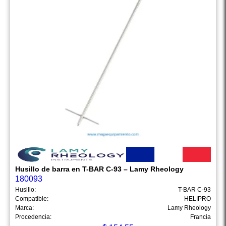
Husillo de barra en T-BAR C-93 – Lamy Rheology
180093
Husillo:
T-BAR C-93
Compatible:
HELIPRO
Marca:
Lamy Rheology
Procedencia:
Francia