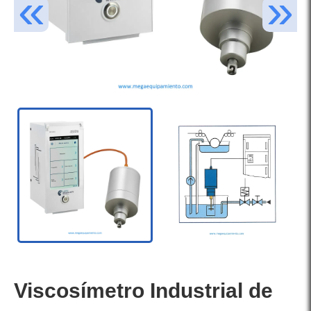
Viscosímetro Industrial de