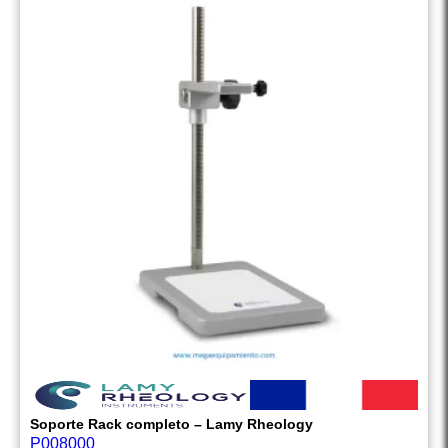
Soporte Rack completo – Lamy Rheology
P008000