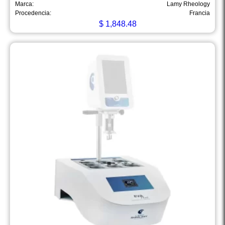
Marca:
Lamy Rheology
Procedencia:
Francia
$
1,848.48