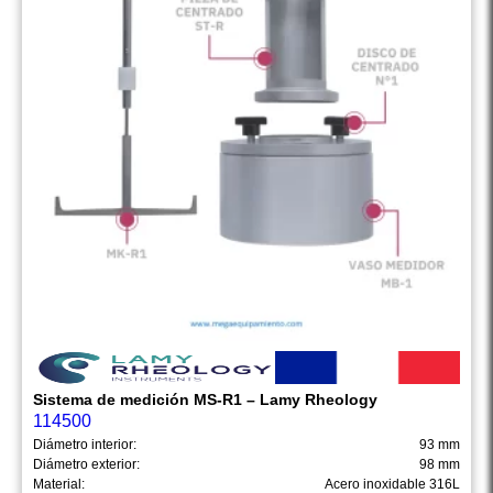
Sistema de medición MS-R1 – Lamy Rheology
114500
Diámetro interior:
93 mm
Diámetro exterior:
98 mm
Material:
Acero inoxidable 316L