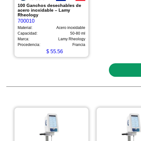
100 Ganchos desechables de
acero inoxidable – Lamy
Rheology
700010
Material:
Acero inoxidable
Capacidad:
50-80 ml
Marca:
Lamy Rheology
Procedencia:
Francia
$
55.56