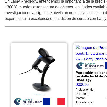
En Lamy Rheology, entendemos la importancia de la precisi
+300°C, puedes estar seguro de obtener resultados confiable
investigaciones al siguiente nivel con nuestro viscosímetro
experimenta la excelencia en medición de curado con Lamy
Protección de pant
pantalla tactil de 
Rheology
000630
Protección de:
Pulgadas:
Marca:
Procedencia: