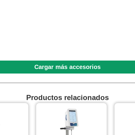
Cargar más accesorios
Productos relacionados