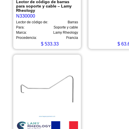
Lector de código de barras
para soporte y cable – Lamy
Rheology
N330000
Lector de código de:
Barras
Para:
Soporte y cable
Marca:
Lamy Rheology
Procedencia:
Francia
$
533.33
$
63.