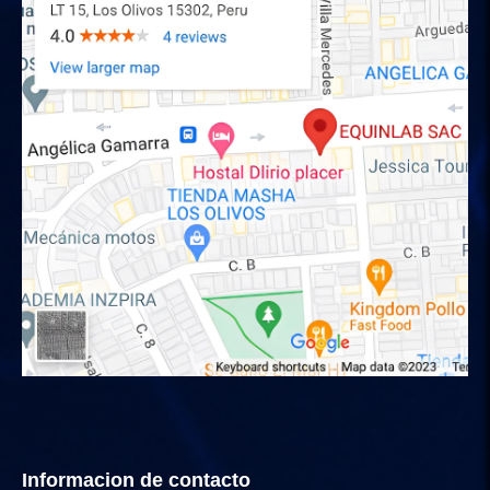
Informacion de contacto