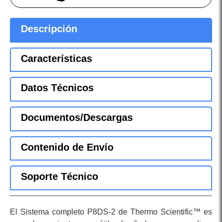
Descripción
Características
Datos Técnicos
Documentos/Descargas
Contenido de Envío
Soporte Técnico
El Sistema completo P8DS-2 de Thermo Scientific™ es