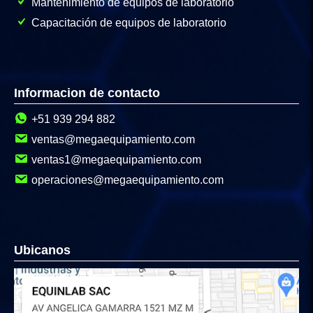
Mantenimiento de equipos de laboratorio
Capacitación de equipos de laboratorio
Informacion de contacto
+51 939 294 882
ventas@megaequipamiento.com
ventas1@megaequipamiento.com
operaciones@megaequipamiento.com
Ubicanos