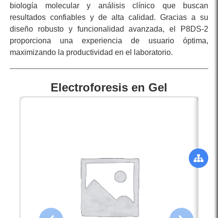
biología molecular y análisis clínico que buscan
resultados confiables y de alta calidad. Gracias a su
diseño robusto y funcionalidad avanzada, el P8DS-2
proporciona una experiencia de usuario óptima,
maximizando la productividad en el laboratorio.
Electroforesis en Gel