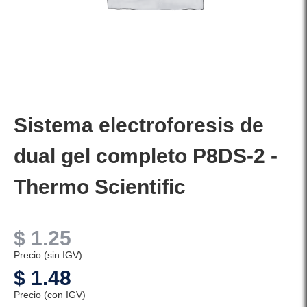
Sistema electroforesis de
dual gel completo P8DS-2 -
Thermo Scientific
$
1.25
Precio (sin IGV)
$
1.48
Precio (con IGV)