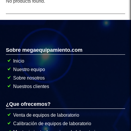
No products found.
Sobre megaequipamiento.com
Inicio
Nuestro equipo
Sobre nosotros
Nuestros clientes
¿Que ofrecemos?
Venta de equipos de laboratorio
Calibración de equipos de laboratorio