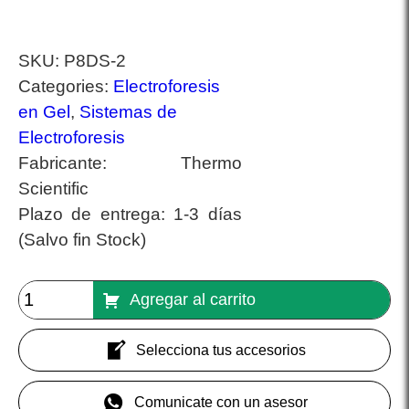
SKU:
P8DS-2
Categories:
Electroforesis
en Gel
,
Sistemas de
Electroforesis
Fabricante:
Thermo
Scientific
Plazo de entrega:
1-3 días
(Salvo fin Stock)
Agregar al carrito
Selecciona tus accesorios
Comunicate con un asesor