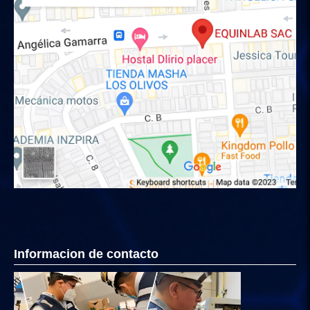
Informacion de contacto