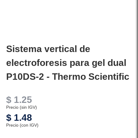
Sistema vertical de
electroforesis para gel dual
P10DS-2 - Thermo Scientific
$
1.25
Precio (sin IGV)
$
1.48
Precio (con IGV)