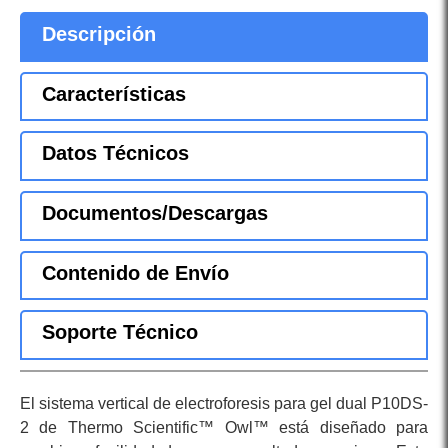
Descripción
Características
Datos Técnicos
Documentos/Descargas
Contenido de Envío
Soporte Técnico
El sistema vertical de electroforesis para gel dual P10DS-
2 de Thermo Scientific™ Owl™ está diseñado para