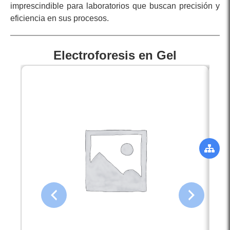
imprescindible para laboratorios que buscan precisión y
eficiencia en sus procesos.
Electroforesis en Gel