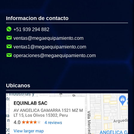
Informacion de contacto
+51 939 294 882
ventas@megaequipamiento.com
ventas1@megaequipamiento.com
operaciones@megaequipamiento.com
Ubicanos