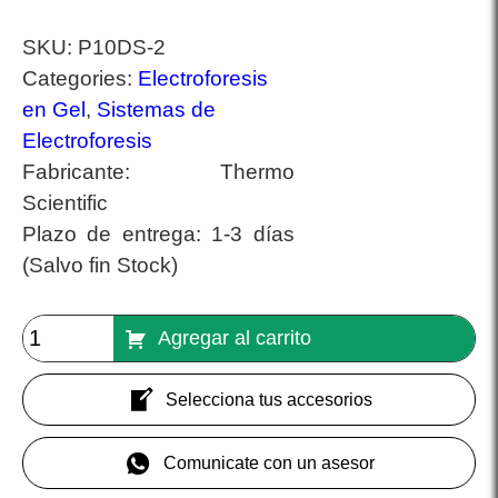
SKU:
P10DS-2
Categories:
Electroforesis
en Gel
,
Sistemas de
Electroforesis
Fabricante:
Thermo
Scientific
Plazo de entrega:
1-3 días
(Salvo fin Stock)
Agregar al carrito
Selecciona tus accesorios
Comunicate con un asesor