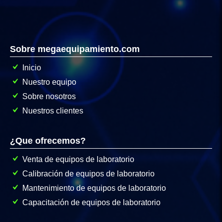
Sobre megaequipamiento.com
Inicio
Nuestro equipo
Sobre nosotros
Nuestros clientes
¿Que ofrecemos?
Venta de equipos de laboratorio
Calibración de equipos de laboratorio
Mantenimiento de equipos de laboratorio
Capacitación de equipos de laboratorio