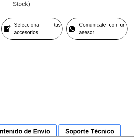
Stock)
Selecciona tus
Comunicate con un
accesorios
asesor
ntenido de Envío
Soporte Técnico