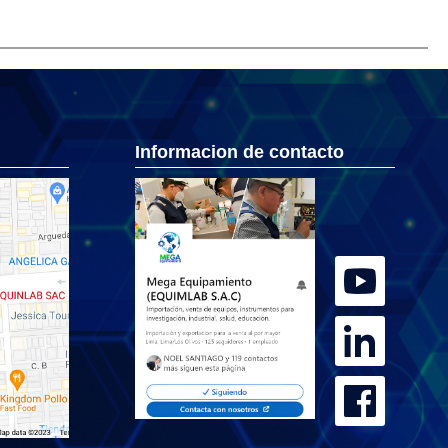
Informacion de contacto