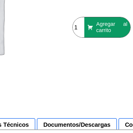
Agregar al
carrito
s Técnicos
Documentos/Descargas
Co