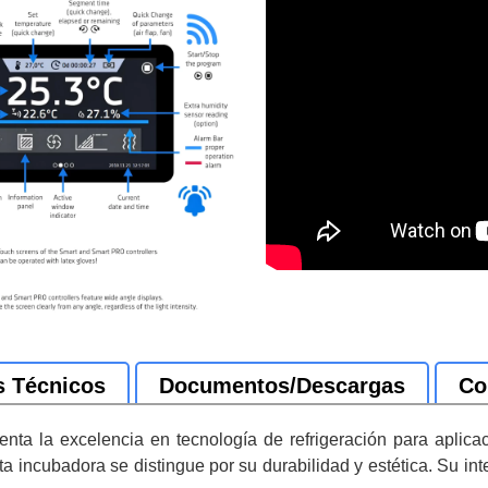
s Técnicos
Documentos/Descargas
Co
ta la excelencia en tecnología de refrigeración para aplica
esta incubadora se distingue por su durabilidad y estética. Su in