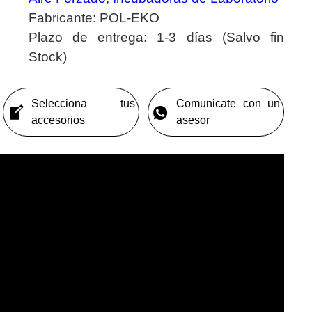
Fabricante:
POL-EKO
Plazo de entrega:
1-3 días (Salvo fin
Stock)
Selecciona tus
Comunicate con un
accesorios
asesor