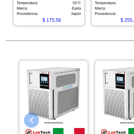
Temperatura:
50°C
Temperatura:
Marca:
Eyela
Marca:
Procedencia:
Japón
Procedencia:
$
175.56
$
255.