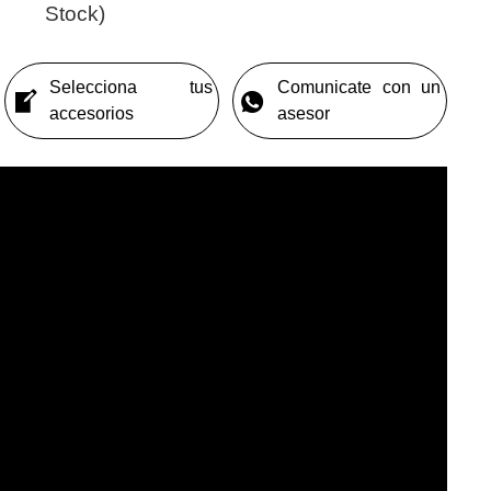
Stock)
Selecciona tus
Comunicate con un
accesorios
asesor