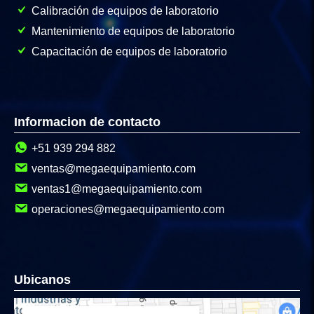
Calibración de equipos de laboratorio
Mantenimiento de equipos de laboratorio
Capacitación de equipos de laboratorio
Informacion de contacto
+51 939 294 882
ventas@megaequipamiento.com
ventas1@megaequipamiento.com
operaciones@megaequipamiento.com
Ubicanos