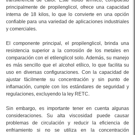
principalmente de propilenglicol, ofrece una capacidad
interna de 18 kilos, lo que lo convierte en una opción
confiable para una variedad de aplicaciones industriales
y comerciales.
El componente principal, el propilenglicol, brinda una
resistencia superior a la corrosión de los metales en
comparación con el etilenglicol solo. Además, su manejo
es más sencillo que el alcohol etílico, lo que facilita su
uso en diversas configuraciones. Con la capacidad de
ajustar fácilmente su concentración y sin punto de
inflamación, cumple con los estándares de seguridad y
regulaciones, excluyendo la ley RETC.
Sin embargo, es importante tener en cuenta algunas
consideraciones. Su alta viscosidad puede causar
problemas de circulación y reducir la eficiencia de
enfriamiento si no se utiliza en la concentración