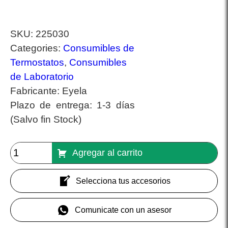
SKU:
225030
Categories:
Consumibles de
Termostatos
,
Consumibles
de Laboratorio
Fabricante:
Eyela
Plazo de entrega:
1-3 días
(Salvo fin Stock)
Agregar al carrito
Selecciona tus accesorios
Comunicate con un asesor