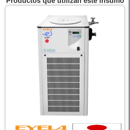
Productos que utilizan este insumo