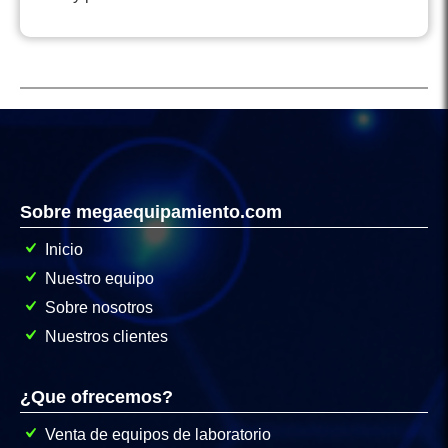
Sobre megaequipamiento.com
Inicio
Nuestro equipo
Sobre nosotros
Nuestros clientes
¿Que ofrecemos?
Venta de equipos de laboratorio