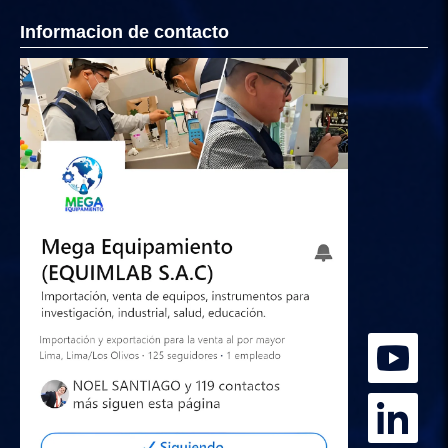
Informacion de contacto
Hola
Somos Mega Equipamiento,
somos especialistas en venta,