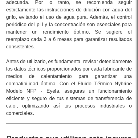
adecuada. Por lo tanto, se recomienda seguir
estrictamente las instrucciones de dilución con agua del
grifo, evitando el uso de agua pura. Además, el control
periódico del pH y la concentración son esenciales para
mantener un rendimiento óptimo. Se sugiere el
reemplazo cada 3 a 6 meses para garantizar resultados
consistentes.
Antes de utilizarlo, es fundamental revisar detenidamente
los datos técnicos proporcionados por cada fabricante de
medios de calentamiento para garantizar una
compatibilidad óptima. Con el Fluido Térmico Nybrine
Modelo NFP - Eyela, aseguras un funcionamiento
eficiente y seguro de tus sistemas de transferencia de
calor, optimizando así tus procesos industriales o
comerciales.