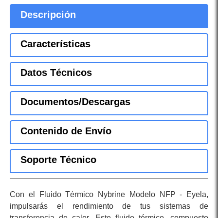
Descripción
Características
Datos Técnicos
Documentos/Descargas
Contenido de Envío
Soporte Técnico
Con el Fluido Térmico Nybrine Modelo NFP - Eyela,
impulsarás el rendimiento de tus sistemas de
transferencia de calor. Este fluido térmico, compuesto