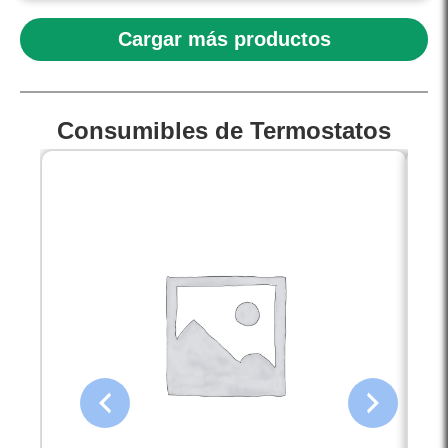
Cargar más productos
Consumibles de Termostatos