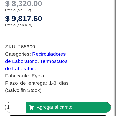
$
8,320.00
Precio (sin IGV)
$
9,817.60
Precio (con IGV)
SKU:
265600
Categories:
Recirculadores
de Laboratorio
,
Termostatos
de Laboratorio
Fabricante:
Eyela
Plazo de entrega:
1-3 días
(Salvo fin Stock)
Agregar al carrito