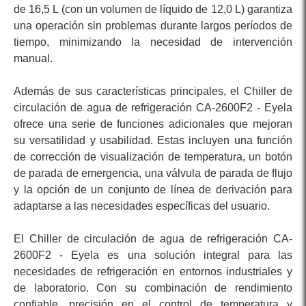
de 16,5 L (con un volumen de líquido de 12,0 L) garantiza
una operación sin problemas durante largos períodos de
tiempo, minimizando la necesidad de intervención
manual.
Además de sus características principales, el Chiller de
circulación de agua de refrigeración CA-2600F2 - Eyela
ofrece una serie de funciones adicionales que mejoran
su versatilidad y usabilidad. Estas incluyen una función
de corrección de visualización de temperatura, un botón
de parada de emergencia, una válvula de parada de flujo
y la opción de un conjunto de línea de derivación para
adaptarse a las necesidades específicas del usuario.
El Chiller de circulación de agua de refrigeración CA-
2600F2 - Eyela es una solución integral para las
necesidades de refrigeración en entornos industriales y
de laboratorio. Con su combinación de rendimiento
confiable, precisión en el control de temperatura y