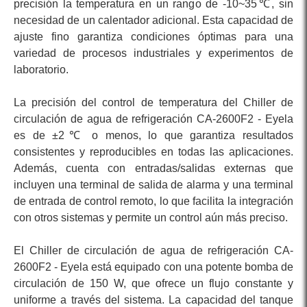
precisión la temperatura en un rango de -10~35℃, sin
necesidad de un calentador adicional. Esta capacidad de
ajuste fino garantiza condiciones óptimas para una
variedad de procesos industriales y experimentos de
laboratorio.
La precisión del control de temperatura del Chiller de
circulación de agua de refrigeración CA-2600F2 - Eyela
es de ±2℃ o menos, lo que garantiza resultados
consistentes y reproducibles en todas las aplicaciones.
Además, cuenta con entradas/salidas externas que
incluyen una terminal de salida de alarma y una terminal
de entrada de control remoto, lo que facilita la integración
con otros sistemas y permite un control aún más preciso.
El Chiller de circulación de agua de refrigeración CA-
2600F2 - Eyela está equipado con una potente bomba de
circulación de 150 W, que ofrece un flujo constante y
uniforme a través del sistema. La capacidad del tanque