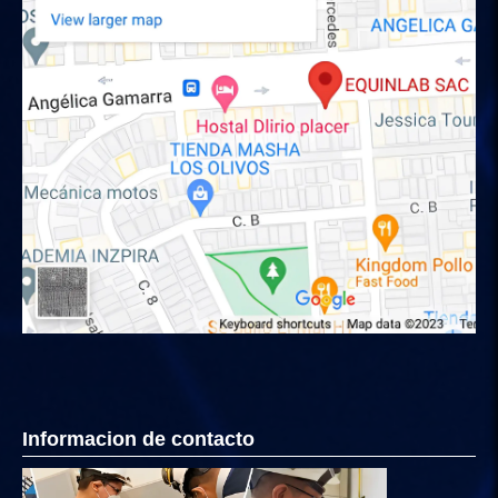
Informacion de contacto