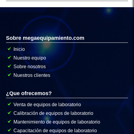
Sobre megaequipamiento.com
Inicio
Nuestro equipo
Sobre nosotros
Nuestros clientes
¿Que ofrecemos?
Venta de equipos de laboratorio
Calibración de equipos de laboratorio
Mantenimiento de equipos de laboratorio
Capacitación de equipos de laboratorio