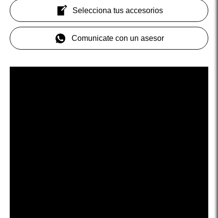
Selecciona tus accesorios
Comunicate con un asesor