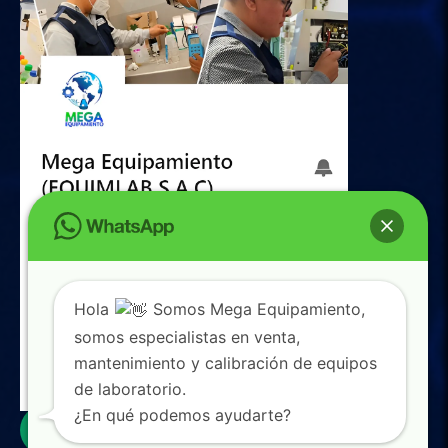
Hola
Somos Mega Equipamiento,
somos especialistas en venta,
mantenimiento y calibración de equipos
de laboratorio.
0
¿En qué podemos ayudarte?