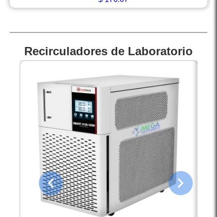
Recirculadores de Laboratorio