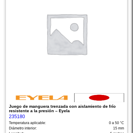
Juego de manguera trenzada con aislamiento de frío
resistente a la presión – Eyela
235180
Temperatura aplicable:
0 a 50 °C
Diámetro interior:
15 mm