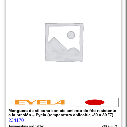
Manguera de silicona con aislamiento de frío resistente
a la presión – Eyela (temperatura aplicable -30 a 80 ℃)
234170
Temperatura aplicable:
-30 a 80°C