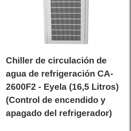
Chiller de circulación de
agua de refrigeración CA-
2600F2 - Eyela (16,5 Litros)
(Control de encendido y
apagado del refrigerador)