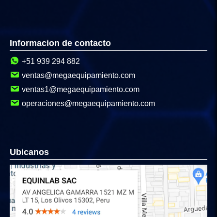
Informacion de contacto
+51 939 294 882
ventas@megaequipamiento.com
ventas1@megaequipamiento.com
operaciones@megaequipamiento.com
Ubicanos