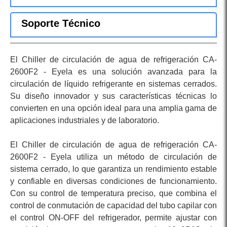
Soporte Técnico
El Chiller de circulación de agua de refrigeración CA-
2600F2 - Eyela es una solución avanzada para la
circulación de líquido refrigerante en sistemas cerrados.
Su diseño innovador y sus características técnicas lo
convierten en una opción ideal para una amplia gama de
aplicaciones industriales y de laboratorio.
El Chiller de circulación de agua de refrigeración CA-
2600F2 - Eyela utiliza un método de circulación de
sistema cerrado, lo que garantiza un rendimiento estable
y confiable en diversas condiciones de funcionamiento.
Con su control de temperatura preciso, que combina el
control de conmutación de capacidad del tubo capilar con
el control ON-OFF del refrigerador, permite ajustar con