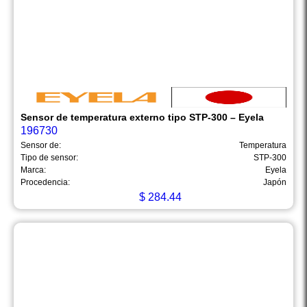
Sensor de temperatura externo tipo STP-300 – Eyela
196730
Sensor de:
Temperatura
Tipo de sensor:
STP-300
Marca:
Eyela
Procedencia:
Japón
$
284.44