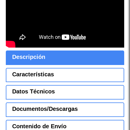
Descripción
Características
Datos Técnicos
Documentos/Descargas
Contenido de Envío