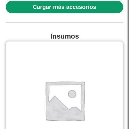
Cargar más accesorios
Insumos