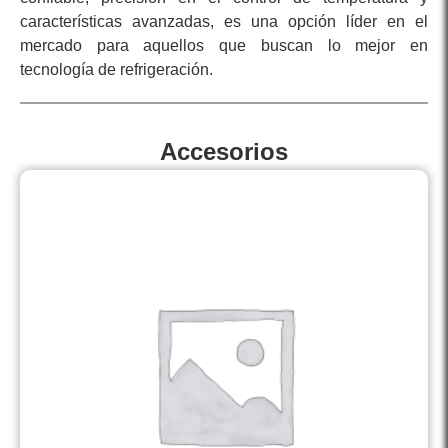
características avanzadas, es una opción líder en el
mercado para aquellos que buscan lo mejor en
tecnología de refrigeración.
Accesorios