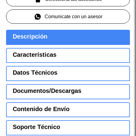
Comunicate con un asesor
Descripción
Características
Datos Técnicos
Documentos/Descargas
Contenido de Envío
Soporte Técnico