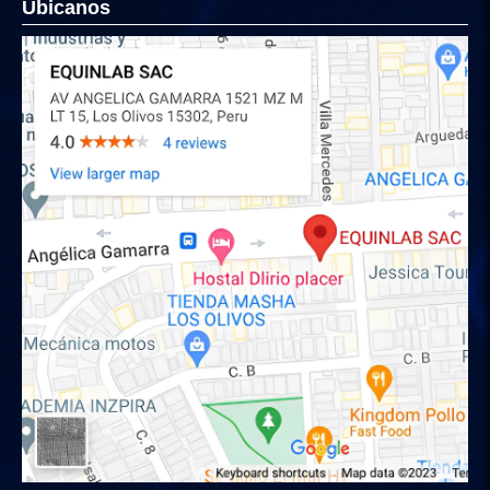
Ubicanos