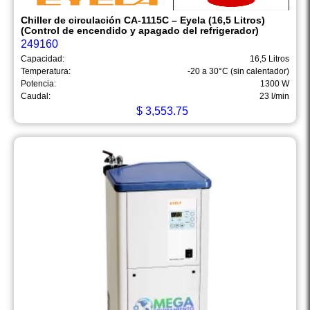
Chiller de circulación CA-1115C – Eyela (16,5 Litros)
(Control de encendido y apagado del refrigerador)
249160
Capacidad:
16,5 Litros
Temperatura:
-20 a 30°C (sin calentador)
Potencia:
1300 W
Caudal:
23 l/min
$
3,553.75