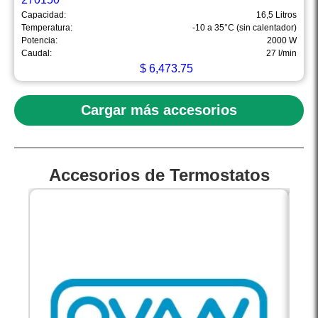
Capacidad:
16,5 Litros
Temperatura:
-10 a 35°C (sin calentador)
Potencia:
2000 W
Caudal:
27 l/min
$
6,473.75
Cargar más accesorios
Accesorios de Termostatos