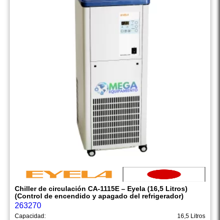
Chiller de circulación CA-1115E – Eyela (16,5 Litros)
(Control de encendido y apagado del refrigerador)
263270
Capacidad:
16,5 Litros