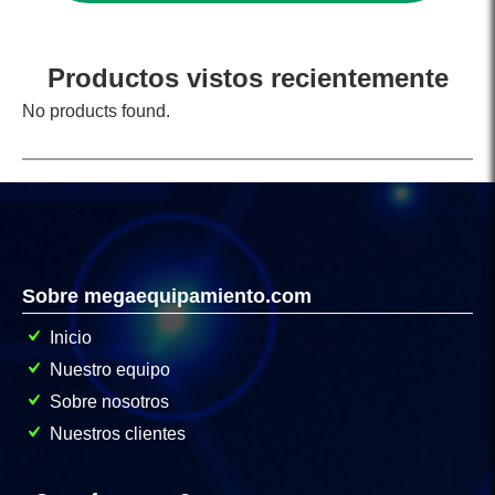
Productos vistos recientemente
No products found.
Sobre megaequipamiento.com
Inicio
Nuestro equipo
Sobre nosotros
Nuestros clientes