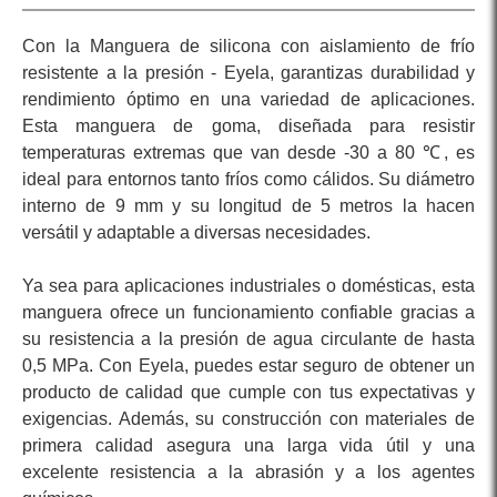
Con la Manguera de silicona con aislamiento de frío
resistente a la presión - Eyela, garantizas durabilidad y
rendimiento óptimo en una variedad de aplicaciones.
Esta manguera de goma, diseñada para resistir
temperaturas extremas que van desde -30 a 80 ℃, es
ideal para entornos tanto fríos como cálidos. Su diámetro
interno de 9 mm y su longitud de 5 metros la hacen
versátil y adaptable a diversas necesidades.
Ya sea para aplicaciones industriales o domésticas, esta
manguera ofrece un funcionamiento confiable gracias a
su resistencia a la presión de agua circulante de hasta
0,5 MPa. Con Eyela, puedes estar seguro de obtener un
producto de calidad que cumple con tus expectativas y
exigencias. Además, su construcción con materiales de
primera calidad asegura una larga vida útil y una
excelente resistencia a la abrasión y a los agentes