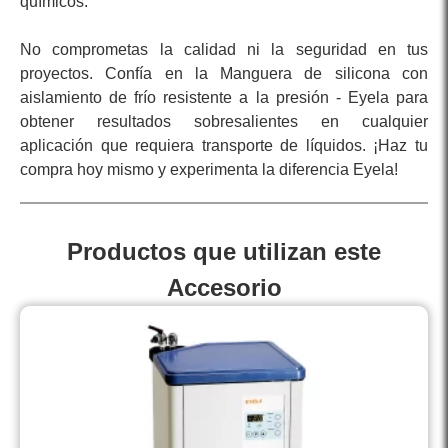
químicos.
No comprometas la calidad ni la seguridad en tus
proyectos. Confía en la Manguera de silicona con
aislamiento de frío resistente a la presión - Eyela para
obtener resultados sobresalientes en cualquier
aplicación que requiera transporte de líquidos. ¡Haz tu
compra hoy mismo y experimenta la diferencia Eyela!
Productos que utilizan este
Accesorio