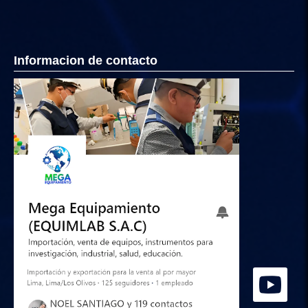
Informacion de contacto