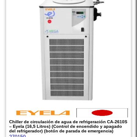
Chiller de circulación de agua de refrigeración CA-2610S
– Eyela (16,5 Litros) (Control de encendido y apagado
del refrigerador) (botón de parada de emergencia)
270150