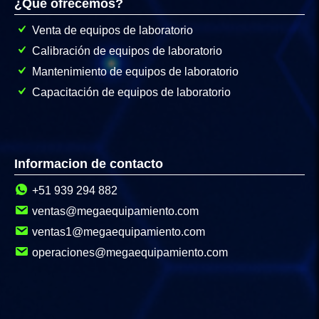
¿Que ofrecemos?
Venta de equipos de laboratorio
Calibración de equipos de laboratorio
Mantenimiento de equipos de laboratorio
Capacitación de equipos de laboratorio
Informacion de contacto
+51 939 294 882
ventas@megaequipamiento.com
ventas1@megaequipamiento.com
operaciones@megaequipamiento.com