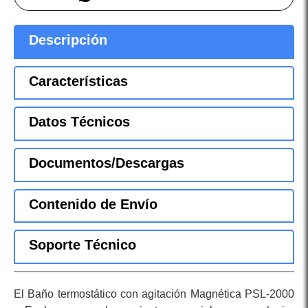
Descripción
Características
Datos Técnicos
Documentos/Descargas
Contenido de Envío
Soporte Técnico
El Baño termostático con agitación Magnética PSL-2000