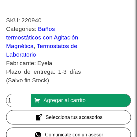
SKU:
220940
Categories:
Baños
termostáticos con Agitación
Magnética
,
Termostatos de
Laboratorio
Fabricante:
Eyela
Plazo de entrega:
1-3 días
(Salvo fin Stock)
Agregar al carrito
Selecciona tus accesorios
Comunicate con un asesor