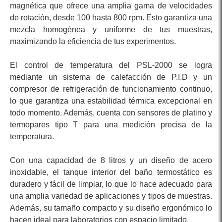
magnética que ofrece una amplia gama de velocidades
de rotación, desde 100 hasta 800 rpm. Esto garantiza una
mezcla homogénea y uniforme de tus muestras,
maximizando la eficiencia de tus experimentos.
El control de temperatura del PSL-2000 se logra
mediante un sistema de calefacción de P.I.D y un
compresor de refrigeración de funcionamiento continuo,
lo que garantiza una estabilidad térmica excepcional en
todo momento. Además, cuenta con sensores de platino y
termopares tipo T para una medición precisa de la
temperatura.
Con una capacidad de 8 litros y un diseño de acero
inoxidable, el tanque interior del baño termostático es
duradero y fácil de limpiar, lo que lo hace adecuado para
una amplia variedad de aplicaciones y tipos de muestras.
Además, su tamaño compacto y su diseño ergonómico lo
hacen ideal para laboratorios con espacio limitado.