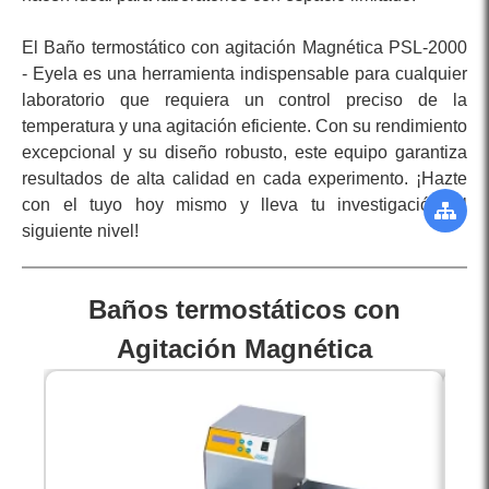
El Baño termostático con agitación Magnética PSL-2000
- Eyela es una herramienta indispensable para cualquier
laboratorio que requiera un control preciso de la
temperatura y una agitación eficiente. Con su rendimiento
excepcional y su diseño robusto, este equipo garantiza
resultados de alta calidad en cada experimento. ¡Hazte
con el tuyo hoy mismo y lleva tu investigación al
siguiente nivel!
Baños termostáticos con
Agitación Magnética