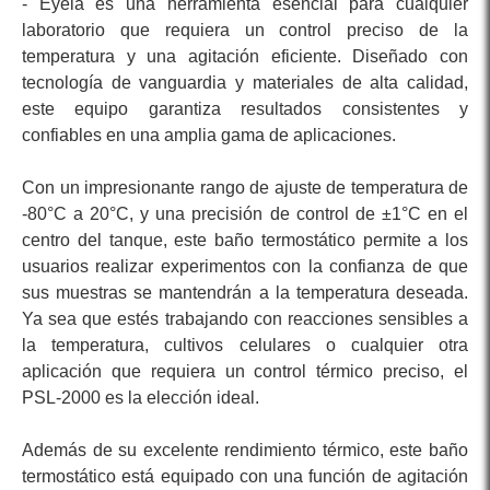
- Eyela es una herramienta esencial para cualquier
laboratorio que requiera un control preciso de la
temperatura y una agitación eficiente. Diseñado con
tecnología de vanguardia y materiales de alta calidad,
este equipo garantiza resultados consistentes y
confiables en una amplia gama de aplicaciones.
Con un impresionante rango de ajuste de temperatura de
-80°C a 20°C, y una precisión de control de ±1°C en el
centro del tanque, este baño termostático permite a los
usuarios realizar experimentos con la confianza de que
sus muestras se mantendrán a la temperatura deseada.
Ya sea que estés trabajando con reacciones sensibles a
la temperatura, cultivos celulares o cualquier otra
aplicación que requiera un control térmico preciso, el
PSL-2000 es la elección ideal.
Además de su excelente rendimiento térmico, este baño
termostático está equipado con una función de agitación