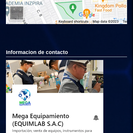
Informacion de contacto