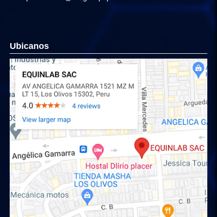
Ubicanos