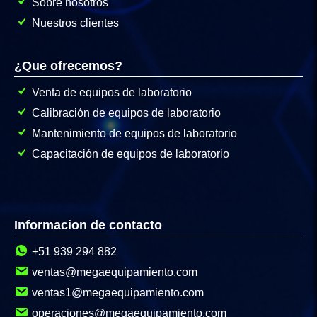
Sobre nosotros
Nuestros clientes
¿Que ofrecemos?
Venta de equipos de laboratorio
Calibración de equipos de laboratorio
Mantenimiento de equipos de laboratorio
Capacitación de equipos de laboratorio
Informacion de contacto
+51 939 294 882
ventas@megaequipamiento.com
ventas1@megaequipamiento.com
operaciones@megaequipamiento.com